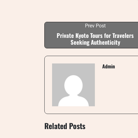
Prev Post
Private Kyoto Tours for Travelers
Seeking Authenticity
Admin
Related Posts