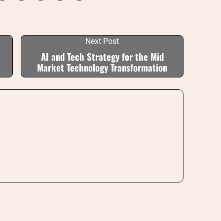
Next Post
AI and Tech Strategy for the Mid
Market Technology Transformation