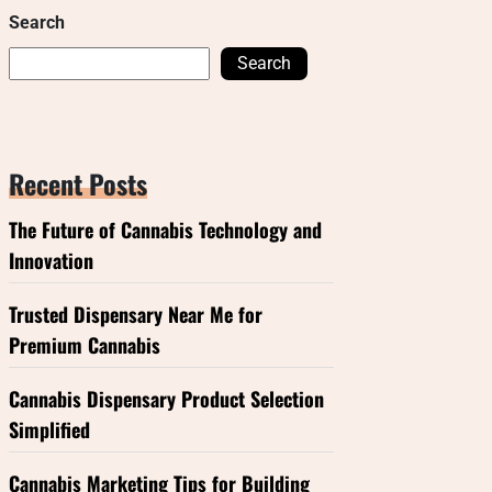
Search
Search
Recent Posts
The Future of Cannabis Technology and
Innovation
Trusted Dispensary Near Me for
Premium Cannabis
Cannabis Dispensary Product Selection
Simplified
Cannabis Marketing Tips for Building