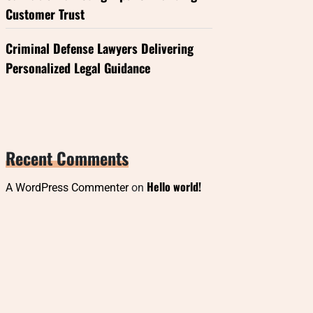
Customer Trust
Criminal Defense Lawyers Delivering
Personalized Legal Guidance
Recent Comments
Hello world!
A WordPress Commenter
on