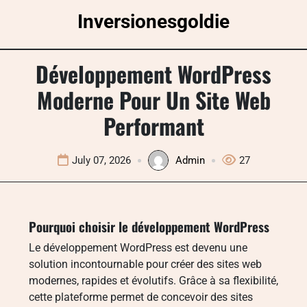
Skip
Inversionesgoldie
to
content
Développement WordPress
Moderne Pour Un Site Web
Performant
July 07, 2026
Admin
27
Pourquoi choisir le développement WordPress
Le développement WordPress est devenu une
solution incontournable pour créer des sites web
modernes, rapides et évolutifs. Grâce à sa flexibilité,
cette plateforme permet de concevoir des sites