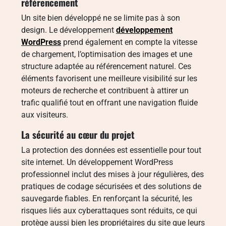
référencement
Un site bien développé ne se limite pas à son
design. Le développement
développement
WordPress
prend également en compte la vitesse
de chargement, l’optimisation des images et une
structure adaptée au référencement naturel. Ces
éléments favorisent une meilleure visibilité sur les
moteurs de recherche et contribuent à attirer un
trafic qualifié tout en offrant une navigation fluide
aux visiteurs.
La sécurité au cœur du projet
La protection des données est essentielle pour tout
site internet. Un développement WordPress
professionnel inclut des mises à jour régulières, des
pratiques de codage sécurisées et des solutions de
sauvegarde fiables. En renforçant la sécurité, les
risques liés aux cyberattaques sont réduits, ce qui
protège aussi bien les propriétaires du site que leurs