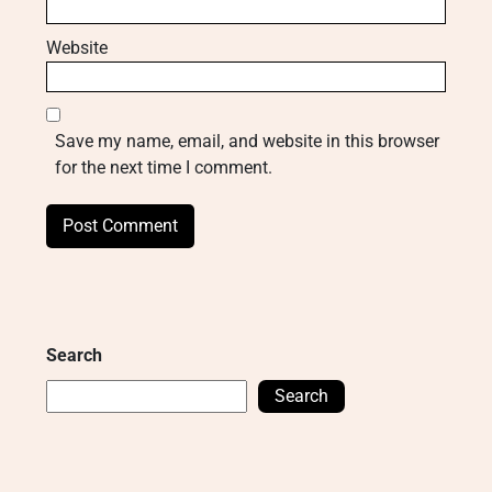
Website
Save my name, email, and website in this browser
for the next time I comment.
Search
Search