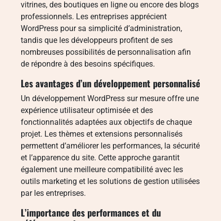
vitrines, des boutiques en ligne ou encore des blogs
professionnels. Les entreprises apprécient
WordPress pour sa simplicité d’administration,
tandis que les développeurs profitent de ses
nombreuses possibilités de personnalisation afin
de répondre à des besoins spécifiques.
Les avantages d’un développement personnalisé
Un développement WordPress sur mesure offre une
expérience utilisateur optimisée et des
fonctionnalités adaptées aux objectifs de chaque
projet. Les thèmes et extensions personnalisés
permettent d’améliorer les performances, la sécurité
et l’apparence du site. Cette approche garantit
également une meilleure compatibilité avec les
outils marketing et les solutions de gestion utilisées
par les entreprises.
L’importance des performances et du