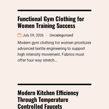
Functional Gym Clothing for
Women Training Success
July 09, 2026
Uncategorized
Modern gym clothing for women prioritizes
advanced textile engineering to support
high intensity movement. Fabrics must
offer four way stretch…
Modern Kitchen Efficiency
Through Temperature
Controlled Faucets