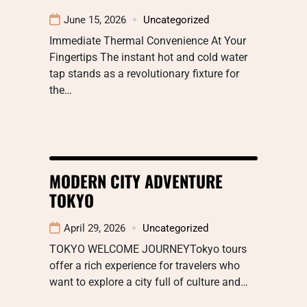
June 15, 2026
Uncategorized
Immediate Thermal Convenience At Your
Fingertips The instant hot and cold water
tap stands as a revolutionary fixture for
the…
MODERN CITY ADVENTURE
TOKYO
April 29, 2026
Uncategorized
TOKYO WELCOME JOURNEYTokyo tours
offer a rich experience for travelers who
want to explore a city full of culture and…