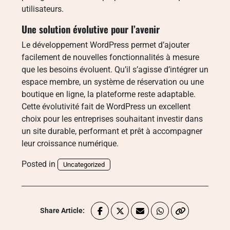
utilisateurs.
Une solution évolutive pour l’avenir
Le développement WordPress permet d’ajouter
facilement de nouvelles fonctionnalités à mesure
que les besoins évoluent. Qu’il s’agisse d’intégrer un
espace membre, un système de réservation ou une
boutique en ligne, la plateforme reste adaptable.
Cette évolutivité fait de WordPress un excellent
choix pour les entreprises souhaitant investir dans
un site durable, performant et prêt à accompagner
leur croissance numérique.
Posted in
Uncategorized
Share Article: