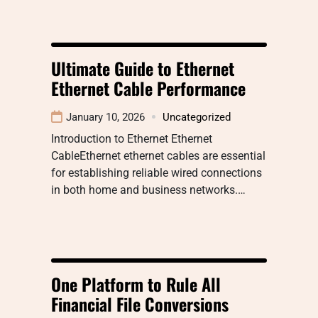
Ultimate Guide to Ethernet
Ethernet Cable Performance
January 10, 2026
Uncategorized
Introduction to Ethernet Ethernet
CableEthernet ethernet cables are essential
for establishing reliable wired connections
in both home and business networks.…
One Platform to Rule All
Financial File Conversions