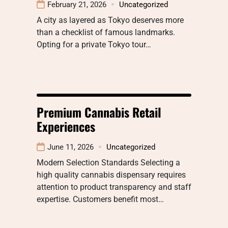
February 21, 2026
Uncategorized
A city as layered as Tokyo deserves more
than a checklist of famous landmarks.
Opting for a private Tokyo tour…
Premium Cannabis Retail
Experiences
June 11, 2026
Uncategorized
Modern Selection Standards Selecting a
high quality cannabis dispensary requires
attention to product transparency and staff
expertise. Customers benefit most…