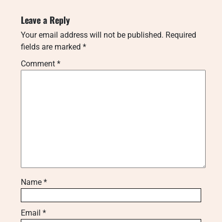
Leave a Reply
Your email address will not be published.
Required
fields are marked
*
Comment
*
Name
*
Email
*