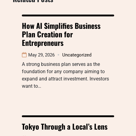
How AI Simplifies Business
Plan Creation for
Entrepreneurs
May 29, 2026
Uncategorized
A strong business plan serves as the
foundation for any company aiming to
expand and attract investment. Investors
want to…
Tokyo Through a Local’s Lens