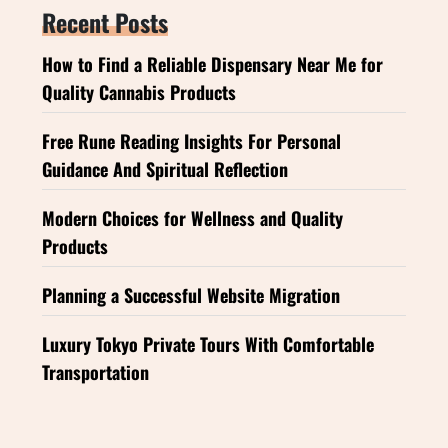
Recent Posts
How to Find a Reliable Dispensary Near Me for
Quality Cannabis Products
Free Rune Reading Insights For Personal
Guidance And Spiritual Reflection
Modern Choices for Wellness and Quality
Products
Planning a Successful Website Migration
Luxury Tokyo Private Tours With Comfortable
Transportation