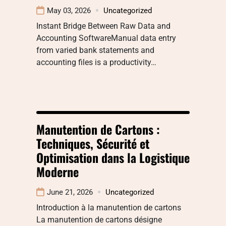
May 03, 2026
Uncategorized
Instant Bridge Between Raw Data and
Accounting SoftwareManual data entry
from varied bank statements and
accounting files is a productivity…
Manutention de Cartons :
Techniques, Sécurité et
Optimisation dans la Logistique
Moderne
June 21, 2026
Uncategorized
Introduction à la manutention de cartons
La manutention de cartons désigne