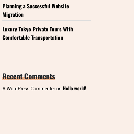
Planning a Successful Website
Migration
Luxury Tokyo Private Tours With
Comfortable Transportation
Recent Comments
Hello world!
A WordPress Commenter
on