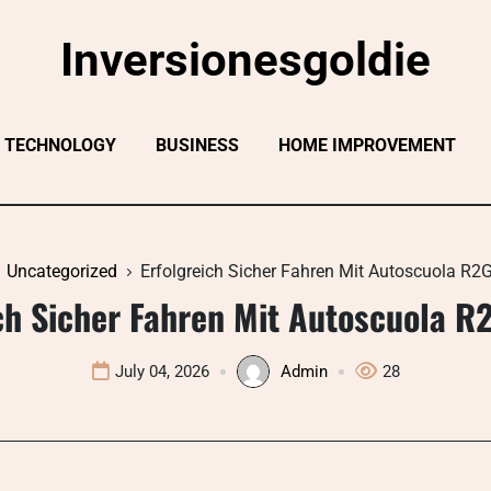
Inversionesgoldie
TECHNOLOGY
BUSINESS
HOME IMPROVEMENT
Uncategorized
Erfolgreich Sicher Fahren Mit Autoscuola R2G
ch Sicher Fahren Mit Autoscuola R
July 04, 2026
Admin
28