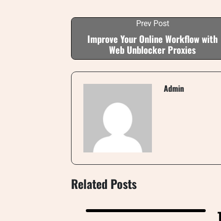
Prev Post
Improve Your Online Workflow with
Web Unblocker Proxies
Admin
Related Posts