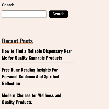
Search
Search
Recent Posts
How to Find a Reliable Dispensary Near
Me for Quality Cannabis Products
Free Rune Reading Insights For
Personal Guidance And Spiritual
Reflection
Modern Choices for Wellness and
Quality Products