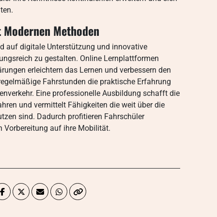
ten.
it Modernen Methoden
auf digitale Unterstützung und innovative
ngsreich zu gestalten. Online Lernplattformen
ärungen erleichtern das Lernen und verbessern den
n regelmäßige Fahrstunden die praktische Erfahrung
enverkehr. Eine professionelle Ausbildung schafft die
en und vermittelt Fähigkeiten die weit über die
zen sind. Dadurch profitieren Fahrschüler
 Vorbereitung auf ihre Mobilität.