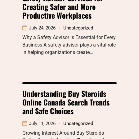
Creating Safer and More
Productive Workplaces
July 24, 2026
Uncategorized
Why a Safety Advisor Is Essential for Every
Business A safety advisor plays a vital role
in helping organizations create…
Understanding Buy Steroids
Online Canada Search Trends
and Safe Choices
July 11, 2026
Uncategorized
Growing Interest Around Buy Steroids