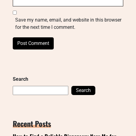
Save my name, email, and website in this browser
for the next time I comment.
Search
Search
Recent Posts