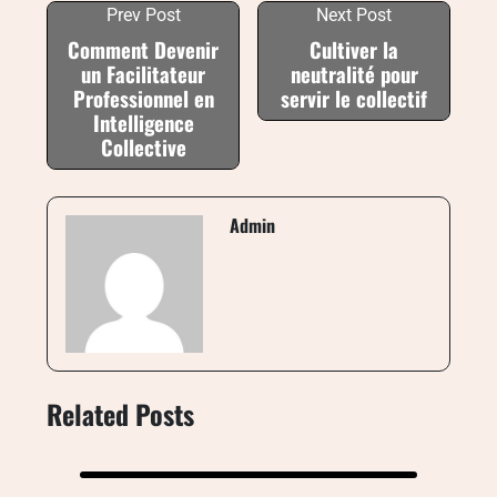
Prev Post
Next Post
Comment Devenir
Cultiver la
un Facilitateur
neutralité pour
Professionnel en
servir le collectif
Intelligence
Collective
Admin
Related Posts