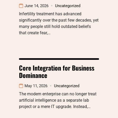
June 14, 2026
Uncategorized
Infertility treatment has advanced
significantly over the past few decades, yet
many people still hold outdated beliefs
that create fear,…
Core Integration for Business
Dominance
May 11, 2026
Uncategorized
The modern enterprise can no longer treat
artificial intelligence as a separate lab
project or a mere IT upgrade. Instead,…