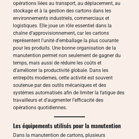
opérations liées au transport, au déplacement, au
stockage et à la gestion des cartons dans les
environnements industriels, commerciaux et
logistiques. Elle joue un rôle essentiel dans la
chaîne d’approvisionnement, car les cartons
représentent l’unité d’emballage la plus courante
pour les produits. Une bonne organisation de la
manutention permet non seulement de gagner du
temps, mais aussi de réduire les coûts et
d’améliorer la productivité globale. Dans les
entrepôts modernes, cette activité est souvent
soutenue par des outils mécaniques et des
systèmes automatisés afin de limiter la fatigue des
travailleurs et d’augmenter l’efficacité des
opérations quotidiennes.
Les équipements utilisés pour la manutention
Dans la manutention de cartons, plusieurs