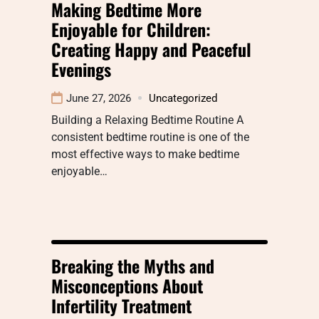
Making Bedtime More
Enjoyable for Children:
Creating Happy and Peaceful
Evenings
June 27, 2026
Uncategorized
Building a Relaxing Bedtime Routine A
consistent bedtime routine is one of the
most effective ways to make bedtime
enjoyable…
Breaking the Myths and
Misconceptions About
Infertility Treatment