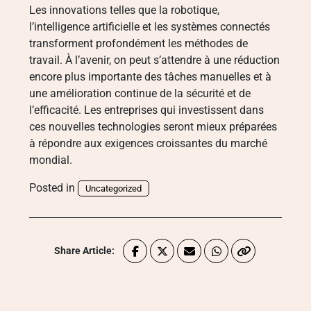
Les innovations telles que la robotique,
l’intelligence artificielle et les systèmes connectés
transforment profondément les méthodes de
travail. À l’avenir, on peut s’attendre à une réduction
encore plus importante des tâches manuelles et à
une amélioration continue de la sécurité et de
l’efficacité. Les entreprises qui investissent dans
ces nouvelles technologies seront mieux préparées
à répondre aux exigences croissantes du marché
mondial.
Posted in
Uncategorized
Share Article: