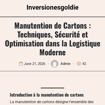
Skip
Inversionesgoldie
to
content
Manutention de Cartons :
Techniques, Sécurité et
Optimisation dans la Logistique
Moderne
June 21, 2026
Admin
42
Introduction à la manutention de cartons
La manutention de cartons désigne l’ensemble des