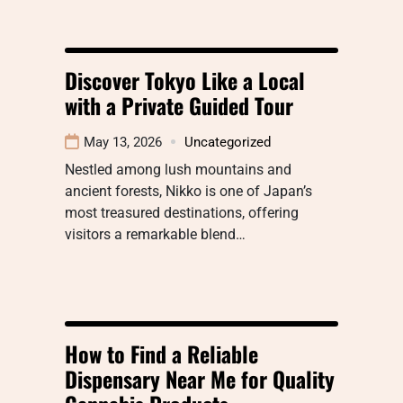
Discover Tokyo Like a Local
with a Private Guided Tour
May 13, 2026
Uncategorized
Nestled among lush mountains and
ancient forests, Nikko is one of Japan’s
most treasured destinations, offering
visitors a remarkable blend…
How to Find a Reliable
Dispensary Near Me for Quality