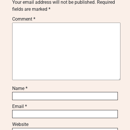
Your email address will not be published.
Required
fields are marked
*
Comment
*
Name
*
Email
*
Website