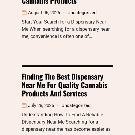
Cannabis Products
August 06, 2026
Uncategorized
Start Your Search for a Dispensary Near
Me When searching for a dispensary near
me, convenience is often one of…
Finding The Best Dispensary
Near Me For Quality Cannabis
Products And Services
July 28, 2026
Uncategorized
Understanding How To Find A Reliable
Dispensary Near Me Searching for a
dispensary near me has become easier as