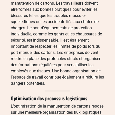
manutention de cartons. Les travailleurs doivent
être formés aux bonnes pratiques pour éviter les
blessures telles que les troubles musculo-
squelettiques ou les accidents liés aux chutes de
charges. Le port d’équipements de protection
individuelle, comme les gants et les chaussures de
sécurité, est indispensable. Il est également
important de respecter les limites de poids lors du
port manuel des cartons. Les entreprises doivent
mettre en place des protocoles stricts et organiser
des formations régulières pour sensibiliser les
employés aux risques. Une bonne organisation de
l’espace de travail contribue également à réduire les
dangers potentiels.
Optimisation des processus logistiques
L’optimisation de la manutention de cartons repose
sur une meilleure organisation des flux logistiques.