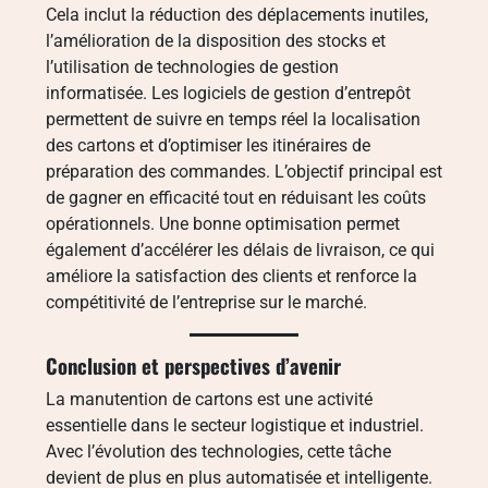
Cela inclut la réduction des déplacements inutiles,
l’amélioration de la disposition des stocks et
l’utilisation de technologies de gestion
informatisée. Les logiciels de gestion d’entrepôt
permettent de suivre en temps réel la localisation
des cartons et d’optimiser les itinéraires de
préparation des commandes. L’objectif principal est
de gagner en efficacité tout en réduisant les coûts
opérationnels. Une bonne optimisation permet
également d’accélérer les délais de livraison, ce qui
améliore la satisfaction des clients et renforce la
compétitivité de l’entreprise sur le marché.
Conclusion et perspectives d’avenir
La manutention de cartons est une activité
essentielle dans le secteur logistique et industriel.
Avec l’évolution des technologies, cette tâche
devient de plus en plus automatisée et intelligente.