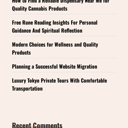
How to Find a Reliable Dispensary Near Me for
Quality Cannabis Products
Free Rune Reading Insights For Personal
Guidance And Spiritual Reflection
Modern Choices for Wellness and Quality
Products
Planning a Successful Website Migration
Luxury Tokyo Private Tours With Comfortable
Transportation
Recent Comments