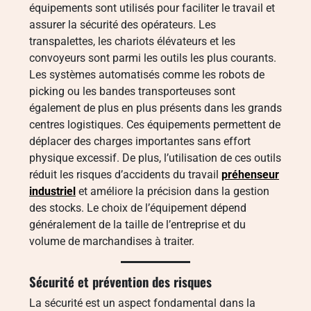
équipements sont utilisés pour faciliter le travail et
assurer la sécurité des opérateurs. Les
transpalettes, les chariots élévateurs et les
convoyeurs sont parmi les outils les plus courants.
Les systèmes automatisés comme les robots de
picking ou les bandes transporteuses sont
également de plus en plus présents dans les grands
centres logistiques. Ces équipements permettent de
déplacer des charges importantes sans effort
physique excessif. De plus, l’utilisation de ces outils
réduit les risques d’accidents du travail
préhenseur
industriel
et améliore la précision dans la gestion
des stocks. Le choix de l’équipement dépend
généralement de la taille de l’entreprise et du
volume de marchandises à traiter.
Sécurité et prévention des risques
La sécurité est un aspect fondamental dans la