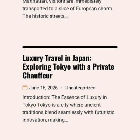
Manhattan, visitors are immediately
transported to a slice of European charm.
The historic streets,…
Luxury Travel in Japan:
Exploring Tokyo with a Private
Chauffeur
June 16, 2026
Uncategorized
Introduction: The Essence of Luxury in
Tokyo Tokyo is a city where ancient
traditions blend seamlessly with futuristic
innovation, making…