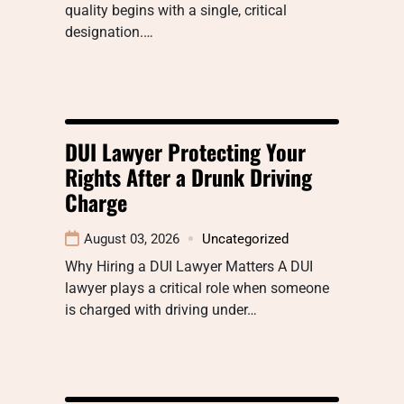
quality begins with a single, critical
designation.…
DUI Lawyer Protecting Your
Rights After a Drunk Driving
Charge
August 03, 2026
Uncategorized
Why Hiring a DUI Lawyer Matters A DUI
lawyer plays a critical role when someone
is charged with driving under…