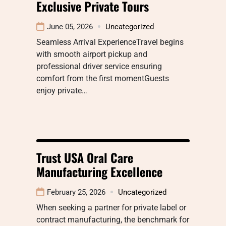
Exclusive Private Tours
June 05, 2026
Uncategorized
Seamless Arrival ExperienceTravel begins
with smooth airport pickup and
professional driver service ensuring
comfort from the first momentGuests
enjoy private…
Trust USA Oral Care
Manufacturing Excellence
February 25, 2026
Uncategorized
When seeking a partner for private label or
contract manufacturing, the benchmark for