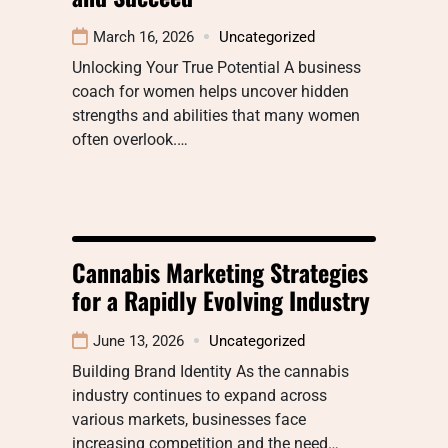
March 16, 2026
Uncategorized
Unlocking Your True Potential A business
coach for women helps uncover hidden
strengths and abilities that many women
often overlook.…
Cannabis Marketing Strategies
for a Rapidly Evolving Industry
June 13, 2026
Uncategorized
Building Brand Identity As the cannabis
industry continues to expand across
various markets, businesses face
increasing competition and the need…