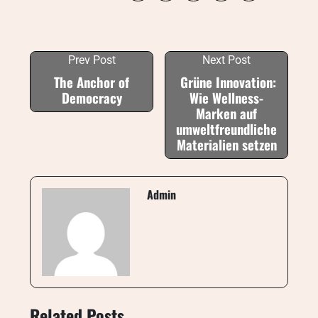
Prev Post
Next Post
The Anchor of
Grüne Innovation:
Democracy
Wie Wellness-
Marken auf
umweltfreundliche
Materialien setzen
Admin
Related Posts