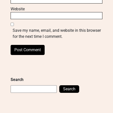
Website
Save my name, email, and website in this browser
for the next time I comment.
Search
Search