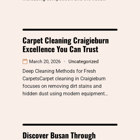
Carpet Cleaning Craigieburn
Excellence You Can Trust
March 20, 2026
Uncategorized
Deep Cleaning Methods for Fresh
CarpetsCarpet cleaning in Craigieburn
focuses on removing dirt stains and
hidden dust using modern equipment…
Discover Busan Through