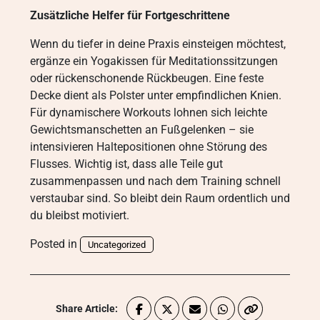
Zusätzliche Helfer für Fortgeschrittene
Wenn du tiefer in deine Praxis einsteigen möchtest,
ergänze ein Yogakissen für Meditationssitzungen
oder rückenschonende Rückbeugen. Eine feste
Decke dient als Polster unter empfindlichen Knien.
Für dynamischere Workouts lohnen sich leichte
Gewichtsmanschetten an Fußgelenken – sie
intensivieren Haltepositionen ohne Störung des
Flusses. Wichtig ist, dass alle Teile gut
zusammenpassen und nach dem Training schnell
verstaubar sind. So bleibt dein Raum ordentlich und
du bleibst motiviert.
Posted in
Uncategorized
Share Article: