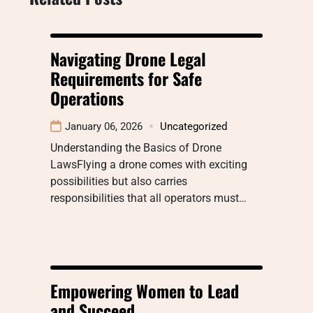
Navigating Drone Legal
Requirements for Safe
Operations
January 06, 2026
Uncategorized
Understanding the Basics of Drone
LawsFlying a drone comes with exciting
possibilities but also carries
responsibilities that all operators must…
Empowering Women to Lead
and Succeed