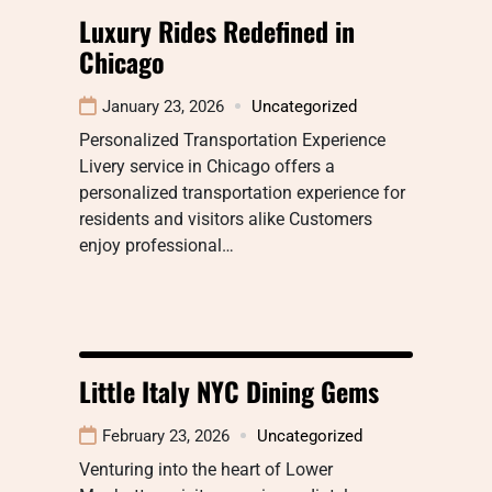
Luxury Rides Redefined in
Chicago
January 23, 2026
Uncategorized
Personalized Transportation Experience
Livery service in Chicago offers a
personalized transportation experience for
residents and visitors alike Customers
enjoy professional…
Little Italy NYC Dining Gems
February 23, 2026
Uncategorized
Venturing into the heart of Lower