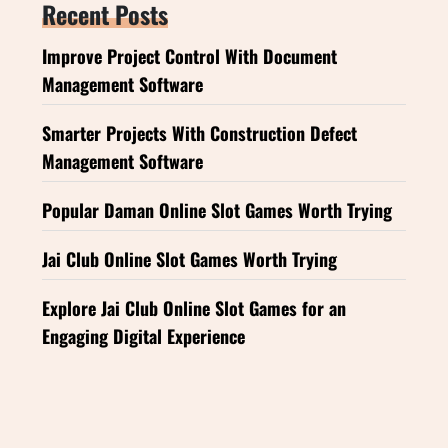
Recent Posts
Improve Project Control With Document
Management Software
Smarter Projects With Construction Defect
Management Software
Popular Daman Online Slot Games Worth Trying
Jai Club Online Slot Games Worth Trying
Explore Jai Club Online Slot Games for an
Engaging Digital Experience