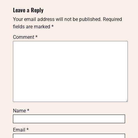
Leave a Reply
Your email address will not be published.
Required
fields are marked
*
Comment
*
Name
*
Email
*