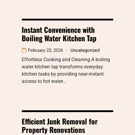
Instant Convenience with
Boiling Water Kitchen Tap
February 23, 2026
Uncategorized
Effortless Cooking and Cleaning A boiling
water kitchen tap transforms everyday
kitchen tasks by providing near-instant
access to hot water…
Efficient Junk Removal for
Property Renovations