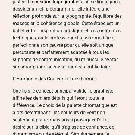
justes. La
creation logo graphiste
ne se limite pas à
dessiner un joli pictogramme ; elle intègre une
réflexion profonde sur la typographie, l’équilibre des
masses et la cohérence globale. Cette étape est un
ballet entre l’inspiration artistique et les contraintes
techniques, où le professionnel ajuste, modifie et
perfectionne son œuvre pour qu’elle soit unique,
percutante et parfaitement adaptée à tous les
supports de communication, du minuscule avatar
sur smartphone au vaste panneau publicitaire.
L’Harmonie des Couleurs et des Formes
Une fois le concept principal validé, le graphiste
affine les derniers détails qui feront toute la
différence. Le choix de la palette chromatique est
alors déterminant : les couleurs doivent non
seulement plaire, mais aussi provoquer l’effet
désiré sur la cible, qu’il s’agisse de confiance, de
dynamisme ou de sérénité. Simultanément, le