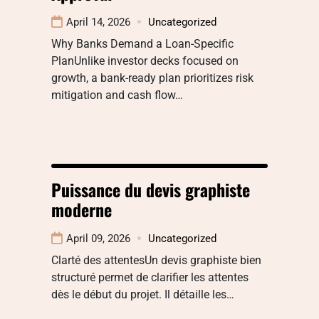
April 14, 2026
Uncategorized
Why Banks Demand a Loan-Specific
PlanUnlike investor decks focused on
growth, a bank-ready plan prioritizes risk
mitigation and cash flow…
Puissance du devis graphiste
moderne
April 09, 2026
Uncategorized
Clarté des attentesUn devis graphiste bien
structuré permet de clarifier les attentes
dès le début du projet. Il détaille les…