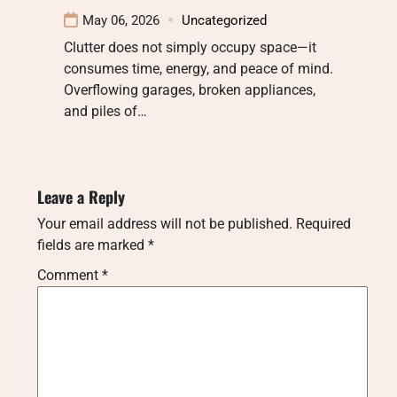
May 06, 2026
Uncategorized
Clutter does not simply occupy space—it
consumes time, energy, and peace of mind.
Overflowing garages, broken appliances,
and piles of…
Leave a Reply
Your email address will not be published.
Required
fields are marked
*
Comment
*