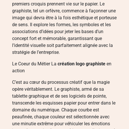
premiers croquis prennent vie sur le papier. Le
graphiste, tel un orfèvre, commence à façonner une
image qui devra être à la fois esthétique et porteuse
de sens. Il explore les formes, les symboles et les
associations d’idées pour jeter les bases d’un
concept fort et mémorable, garantissant que
l’identité visuelle soit parfaitement alignée avec la
stratégie de l’entreprise.
Le Coeur du Métier La
création logo graphiste
en
action
C’est au cœur du processus créatif que la magie
opère véritablement. Le graphiste, armé de sa
tablette graphique et de ses logiciels de pointe,
transcende les esquisses papier pour entrer dans le
domaine du numérique. Chaque courbe est
peaufinée, chaque couleur est sélectionnée avec
une minutie extrême pour véhiculer les émotions