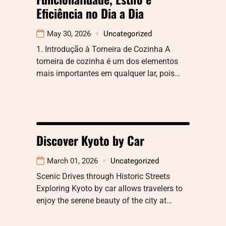
Eficiência no Dia a Dia
May 30, 2026
Uncategorized
1. Introdução à Torneira de Cozinha A
torneira de cozinha é um dos elementos
mais importantes em qualquer lar, pois…
Discover Kyoto by Car
March 01, 2026
Uncategorized
Scenic Drives through Historic Streets
Exploring Kyoto by car allows travelers to
enjoy the serene beauty of the city at…