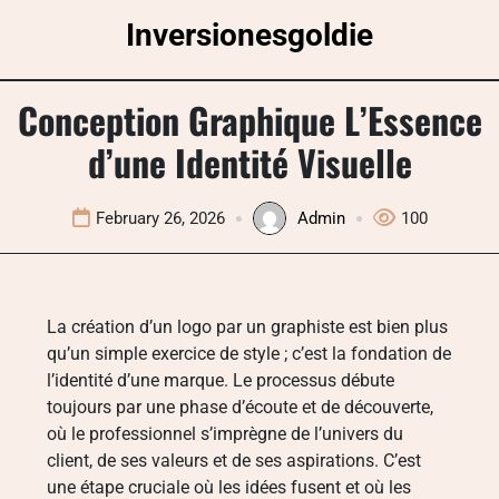
Skip
Inversionesgoldie
to
content
Conception Graphique L’Essence
d’une Identité Visuelle
February 26, 2026
Admin
100
La création d’un logo par un graphiste est bien plus
qu’un simple exercice de style ; c’est la fondation de
l’identité d’une marque. Le processus débute
toujours par une phase d’écoute et de découverte,
où le professionnel s’imprègne de l’univers du
client, de ses valeurs et de ses aspirations. C’est
une étape cruciale où les idées fusent et où les