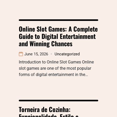
Online Slot Games: A Complete
Guide to Digital Entertainment
and Winning Chances
June 15, 2026
Uncategorized
Introduction to Online Slot Games Online
slot games are one of the most popular
forms of digital entertainment in the…
Torneira de Cozinha:
Funcionalidade, Estilo e