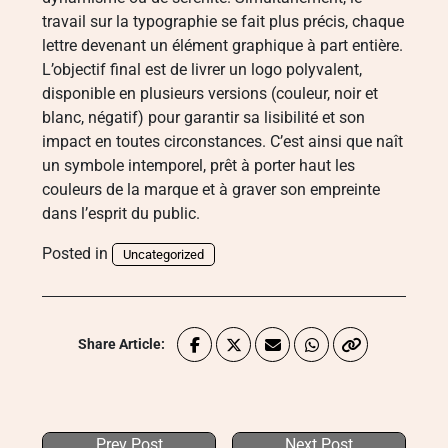
travail sur la typographie se fait plus précis, chaque
lettre devenant un élément graphique à part entière.
L’objectif final est de livrer un logo polyvalent,
disponible en plusieurs versions (couleur, noir et
blanc, négatif) pour garantir sa lisibilité et son
impact en toutes circonstances. C’est ainsi que naît
un symbole intemporel, prêt à porter haut les
couleurs de la marque et à graver son empreinte
dans l’esprit du public.
Posted in
Uncategorized
Share Article:
Prev Post
Next Post