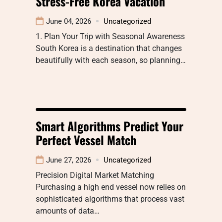
Stress-Free Korea Vacation
June 04, 2026
Uncategorized
1. Plan Your Trip with Seasonal Awareness
South Korea is a destination that changes
beautifully with each season, so planning…
Smart Algorithms Predict Your
Perfect Vessel Match
June 27, 2026
Uncategorized
Precision Digital Market Matching
Purchasing a high end vessel now relies on
sophisticated algorithms that process vast
amounts of data…