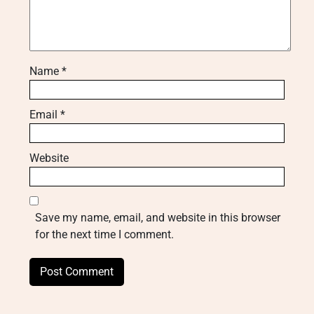
Name
*
Email
*
Website
Save my name, email, and website in this browser
for the next time I comment.