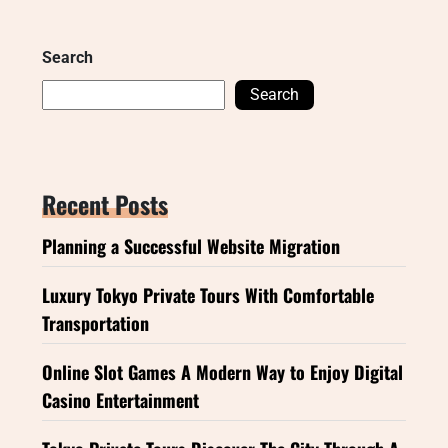
Search
Search
Recent Posts
Planning a Successful Website Migration
Luxury Tokyo Private Tours With Comfortable
Transportation
Online Slot Games A Modern Way to Enjoy Digital
Casino Entertainment