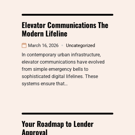
Elevator Communications The
Modern Lifeline
March 16, 2026
Uncategorized
In contemporary urban infrastructure,
elevator communications have evolved
from simple emergency bells to
sophisticated digital lifelines. These
systems ensure that…
Your Roadmap to Lender
Approval