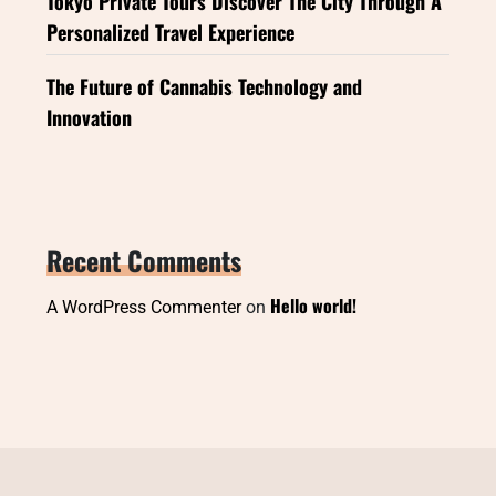
Tokyo Private Tours Discover The City Through A
Personalized Travel Experience
The Future of Cannabis Technology and
Innovation
Recent Comments
Hello world!
A WordPress Commenter
on