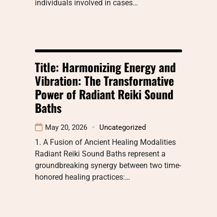
individuals involved in cases…
Title: Harmonizing Energy and
Vibration: The Transformative
Power of Radiant Reiki Sound
Baths
May 20, 2026
Uncategorized
1. A Fusion of Ancient Healing Modalities
Radiant Reiki Sound Baths represent a
groundbreaking synergy between two time-
honored healing practices:…