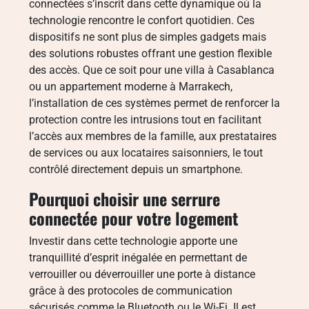
connectées s’inscrit dans cette dynamique où la
technologie rencontre le confort quotidien. Ces
dispositifs ne sont plus de simples gadgets mais
des solutions robustes offrant une gestion flexible
des accès. Que ce soit pour une villa à Casablanca
ou un appartement moderne à Marrakech,
l’installation de ces systèmes permet de renforcer la
protection contre les intrusions tout en facilitant
l’accès aux membres de la famille, aux prestataires
de services ou aux locataires saisonniers, le tout
contrôlé directement depuis un smartphone.
Pourquoi choisir une serrure
connectée pour votre logement
Investir dans cette technologie apporte une
tranquillité d’esprit inégalée en permettant de
verrouiller ou déverrouiller une porte à distance
grâce à des protocoles de communication
sécurisés comme le Bluetooth ou le Wi-Fi. Il est