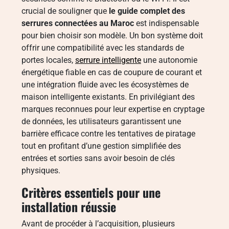
crucial de souligner que
le guide complet des
serrures connectées au Maroc
est indispensable
pour bien choisir son modèle. Un bon système doit
offrir une compatibilité avec les standards de
portes locales,
serrure intelligente
une autonomie
énergétique fiable en cas de coupure de courant et
une intégration fluide avec les écosystèmes de
maison intelligente existants. En privilégiant des
marques reconnues pour leur expertise en cryptage
de données, les utilisateurs garantissent une
barrière efficace contre les tentatives de piratage
tout en profitant d’une gestion simplifiée des
entrées et sorties sans avoir besoin de clés
physiques.
Critères essentiels pour une
installation réussie
Avant de procéder à l’acquisition, plusieurs