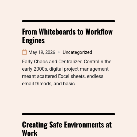
From Whiteboards to Workflow
Engines
May 19, 2026
Uncategorized
Early Chaos and Centralized ControlIn the
early 2000s, digital project management
meant scattered Excel sheets, endless
email threads, and basic…
Creating Safe Environments at
Work