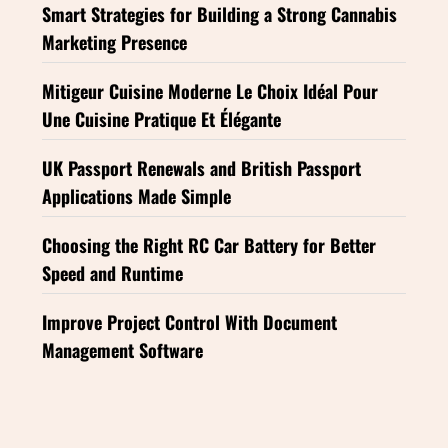
Smart Strategies for Building a Strong Cannabis
Marketing Presence
Mitigeur Cuisine Moderne Le Choix Idéal Pour
Une Cuisine Pratique Et Élégante
UK Passport Renewals and British Passport
Applications Made Simple
Choosing the Right RC Car Battery for Better
Speed and Runtime
Improve Project Control With Document
Management Software