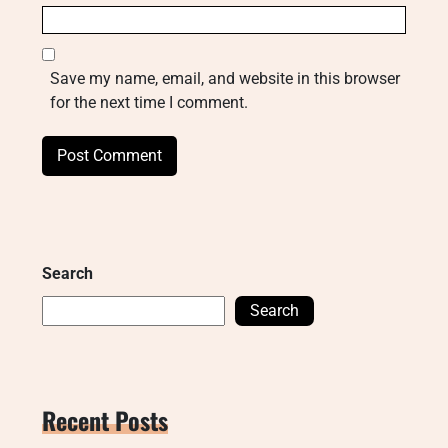
Save my name, email, and website in this browser
for the next time I comment.
Search
Search
Recent Posts