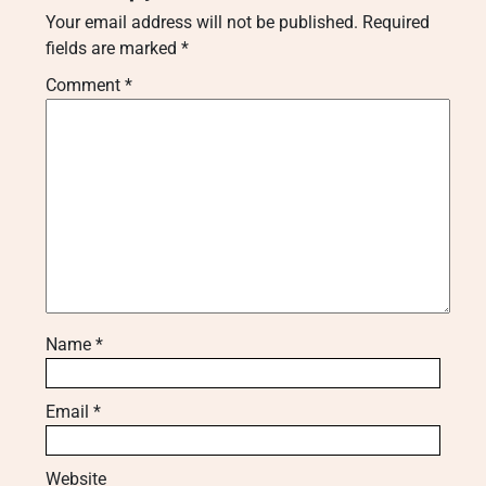
Your email address will not be published.
Required
fields are marked
*
Comment
*
Name
*
Email
*
Website