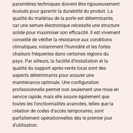
paramètres techniques doivent être rigoureusement
évalués pour garantir la durabilité du produit. La
qualité du matériau de la porte est déterminante,
car une serrure électronique nécessite une structure
solide pour maximiser son efficacité. Il est vivement
conseillé de vérifier la résistance aux conditions
climatiques, notamment l’humidité et les fortes
chaleurs fréquentes dans certaines régions du
pays. Par ailleurs, la facilité d’installation et la
qualité du support après-vente local sont des
aspects déterminants pour assurer une
maintenance optimale. Une configuration
professionnelle permet non seulement une mise en
service rapide, mais elle assure également que
toutes les fonctionnalités avancées, telles que la
création de codes d’accès temporaires, sont
parfaitement opérationnelles dès le premier jour
d’utilisation.