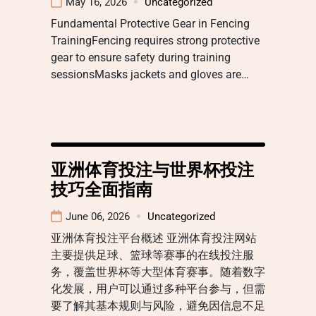
May 16, 2026
Uncategorized
Fundamental Protective Gear in Fencing
TrainingFencing requires strong protective
gear to ensure safety during training
sessionsMasks jackets and gloves are…
亚洲体育投注与世界杯投注
技巧全面指南
June 06, 2026
Uncategorized
亚洲体育投注平台概述 亚洲体育投注网站
主要提供足球、篮球等赛事的在线投注服
务，覆盖世界杯等大型体育赛事。随着数字
化发展，用户可以通过多种平台参与，但需
要了解其基本规则与风险，避免因信息不足