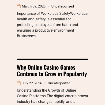
March 09, 2026
Uncategorized
Importance of Workplace SafetyWorkplace
health and safety is essential for
protecting employees from harm and
ensuring a productive environment
Businesses…
Why Online Casino Games
Continue to Grow in Popularity
July 22, 2026
Uncategorized
Understanding the Growth of Online
Casino Platforms The digital entertainment
industry has changed rapidly, and an