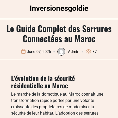
Skip
Inversionesgoldie
to
content
Le Guide Complet des Serrures
Connectées au Maroc
June 07, 2026
Admin
37
L’évolution de la sécurité
résidentielle au Maroc
Le marché de la domotique au Maroc connaît une
transformation rapide portée par une volonté
croissante des propriétaires de moderniser la
sécurité de leur habitat. L’adoption des serrures