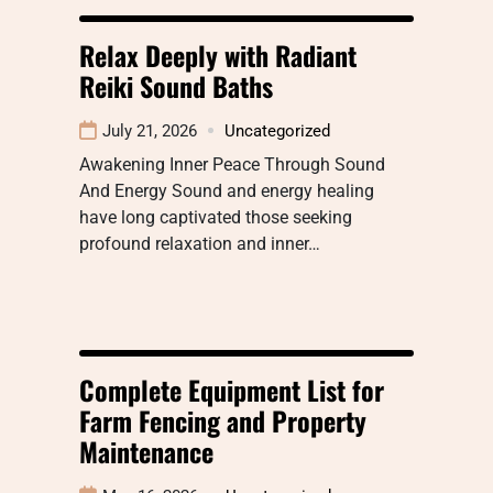
Relax Deeply with Radiant
Reiki Sound Baths
July 21, 2026
Uncategorized
Awakening Inner Peace Through Sound
And Energy Sound and energy healing
have long captivated those seeking
profound relaxation and inner…
Complete Equipment List for
Farm Fencing and Property
Maintenance