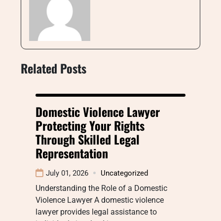
Related Posts
Domestic Violence Lawyer
Protecting Your Rights
Through Skilled Legal
Representation
July 01, 2026
Uncategorized
Understanding the Role of a Domestic
Violence Lawyer A domestic violence
lawyer provides legal assistance to