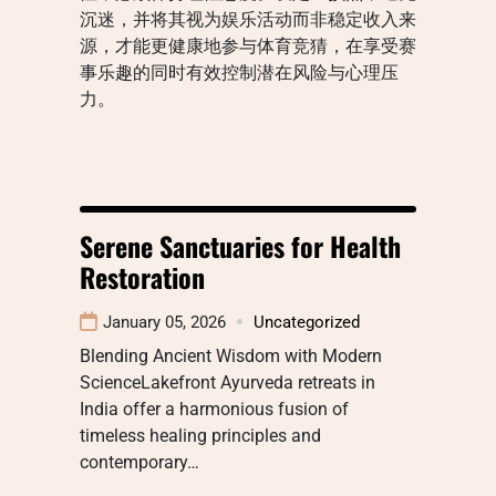
沉迷，并将其视为娱乐活动而非稳定收入来
源，才能更健康地参与体育竞猜，在享受赛
事乐趣的同时有效控制潜在风险与心理压
力。
Serene Sanctuaries for Health
Restoration
January 05, 2026
Uncategorized
Blending Ancient Wisdom with Modern
ScienceLakefront Ayurveda retreats in
India offer a harmonious fusion of
timeless healing principles and
contemporary…