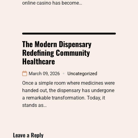
online casino has become…
The Modern Dispensary
Redefining Community
Healthcare
March 09, 2026
Uncategorized
Once a simple room where medicines were
handed out, the dispensary has undergone
a remarkable transformation. Today, it
stands as…
Leave a Reply