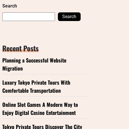
Search
Search
Recent Posts
Planning a Successful Website
Migration
Luxury Tokyo Private Tours With
Comfortable Transportation
Online Slot Games A Modern Way to
Enjoy Digital Casino Entertainment
Tokyo Private Tours Discover The City