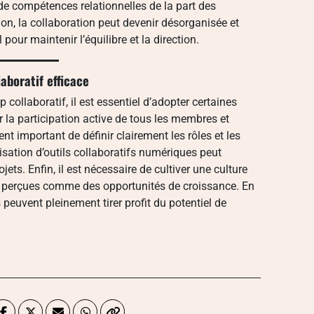
de compétences relationnelles de la part des
n, la collaboration peut devenir désorganisée et
 pour maintenir l’équilibre et la direction.
aboratif efficace
 collaboratif, il est essentiel d’adopter certaines
 la participation active de tous les membres et
nt important de définir clairement les rôles et les
ilisation d’outils collaboratifs numériques peut
jets. Enfin, il est nécessaire de cultiver une culture
nt perçues comme des opportunités de croissance. En
 peuvent pleinement tirer profit du potentiel de