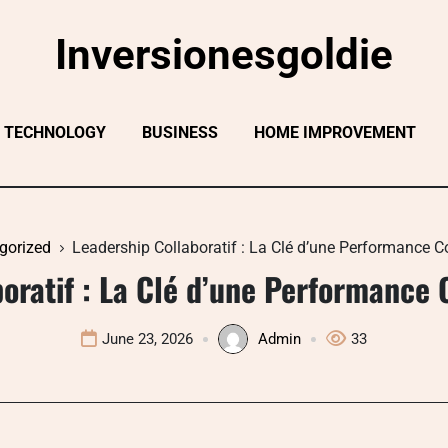
Inversionesgoldie
TECHNOLOGY
BUSINESS
HOME IMPROVEMENT
gorized
Leadership Collaboratif : La Clé d’une Performance Co
oratif : La Clé d’une Performance 
June 23, 2026
Admin
33