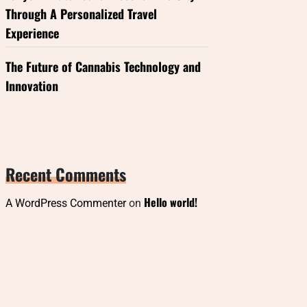
Through A Personalized Travel
Experience
The Future of Cannabis Technology and
Innovation
Recent Comments
Hello world!
A WordPress Commenter
on