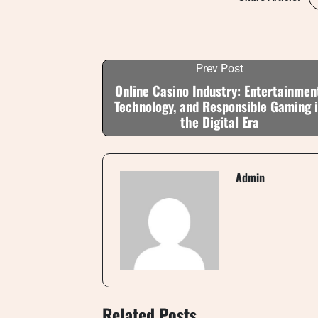
Prev Post
Online Casino Industry: Entertainmen
Technology, and Responsible Gaming 
the Digital Era
Admin
Related Posts