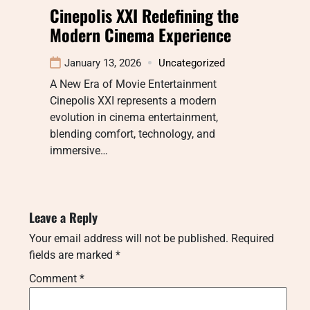
Cinepolis XXI Redefining the
Modern Cinema Experience
January 13, 2026
Uncategorized
A New Era of Movie Entertainment
Cinepolis XXI represents a modern
evolution in cinema entertainment,
blending comfort, technology, and
immersive…
Leave a Reply
Your email address will not be published.
Required
fields are marked
*
Comment
*