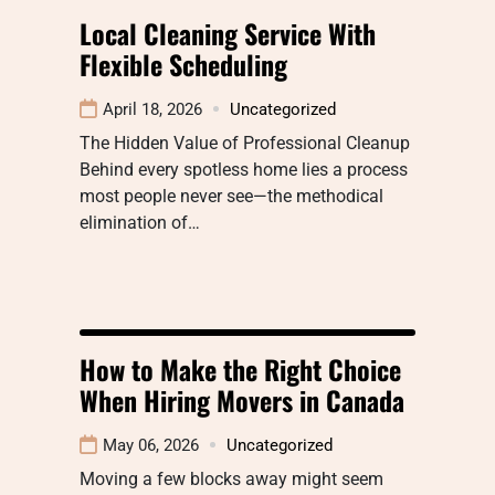
Local Cleaning Service With
Flexible Scheduling
April 18, 2026
Uncategorized
The Hidden Value of Professional Cleanup
Behind every spotless home lies a process
most people never see—the methodical
elimination of…
How to Make the Right Choice
When Hiring Movers in Canada
May 06, 2026
Uncategorized
Moving a few blocks away might seem