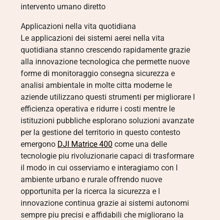
intervento umano diretto
Applicazioni nella vita quotidiana
Le applicazioni dei sistemi aerei nella vita
quotidiana stanno crescendo rapidamente grazie
alla innovazione tecnologica che permette nuove
forme di monitoraggio consegna sicurezza e
analisi ambientale in molte citta moderne le
aziende utilizzano questi strumenti per migliorare l
efficienza operativa e ridurre i costi mentre le
istituzioni pubbliche esplorano soluzioni avanzate
per la gestione del territorio in questo contesto
emergono
DJI Matrice 400
come una delle
tecnologie piu rivoluzionarie capaci di trasformare
il modo in cui osserviamo e interagiamo con l
ambiente urbano e rurale offrendo nuove
opportunita per la ricerca la sicurezza e l
innovazione continua grazie ai sistemi autonomi
sempre piu precisi e affidabili che migliorano la