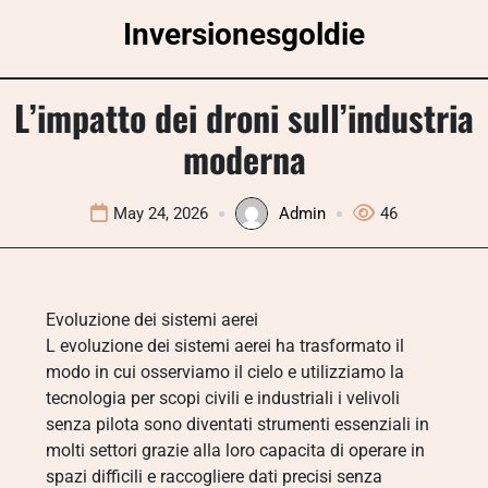
Skip
Inversionesgoldie
to
content
L’impatto dei droni sull’industria
moderna
May 24, 2026
Admin
46
Evoluzione dei sistemi aerei
L evoluzione dei sistemi aerei ha trasformato il
modo in cui osserviamo il cielo e utilizziamo la
tecnologia per scopi civili e industriali i velivoli
senza pilota sono diventati strumenti essenziali in
molti settori grazie alla loro capacita di operare in
spazi difficili e raccogliere dati precisi senza