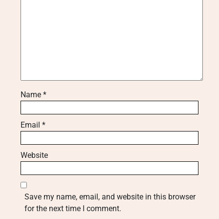
Name
*
Email
*
Website
Save my name, email, and website in this browser
for the next time I comment.