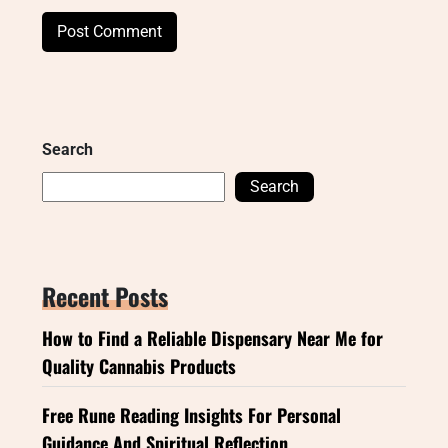
Search
Search
Recent Posts
How to Find a Reliable Dispensary Near Me for
Quality Cannabis Products
Free Rune Reading Insights For Personal
Guidance And Spiritual Reflection