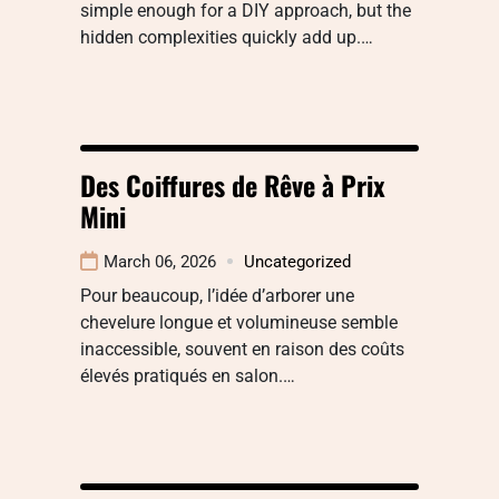
simple enough for a DIY approach, but the
hidden complexities quickly add up.…
Des Coiffures de Rêve à Prix
Mini
March 06, 2026
Uncategorized
Pour beaucoup, l’idée d’arborer une
chevelure longue et volumineuse semble
inaccessible, souvent en raison des coûts
élevés pratiqués en salon.…