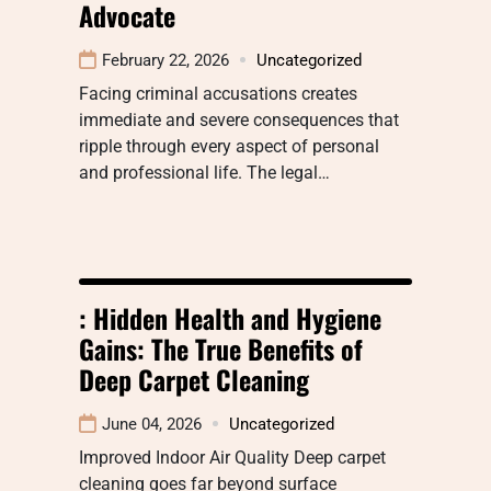
Advocate
February 22, 2026
Uncategorized
Facing criminal accusations creates
immediate and severe consequences that
ripple through every aspect of personal
and professional life. The legal…
: Hidden Health and Hygiene
Gains: The True Benefits of
Deep Carpet Cleaning
June 04, 2026
Uncategorized
Improved Indoor Air Quality Deep carpet
cleaning goes far beyond surface