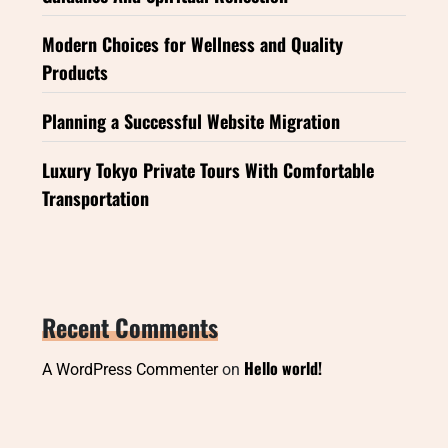
Modern Choices for Wellness and Quality
Products
Planning a Successful Website Migration
Luxury Tokyo Private Tours With Comfortable
Transportation
Recent Comments
Hello world!
A WordPress Commenter
on