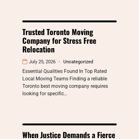
Trusted Toronto Moving
Company for Stress Free
Relocation
July 25, 2026
Uncategorized
Essential Qualities Found In Top Rated
Local Moving Teams Finding a reliable
Toronto best moving company requires
looking for specific…
When Justice Demands a Fierce