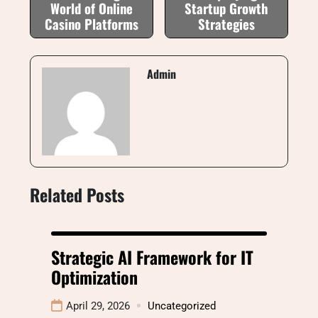
World of Online
Startup Growth
Casino Platforms
Strategies
Admin
Related Posts
Strategic AI Framework for IT
Optimization
April 29, 2026
Uncategorized