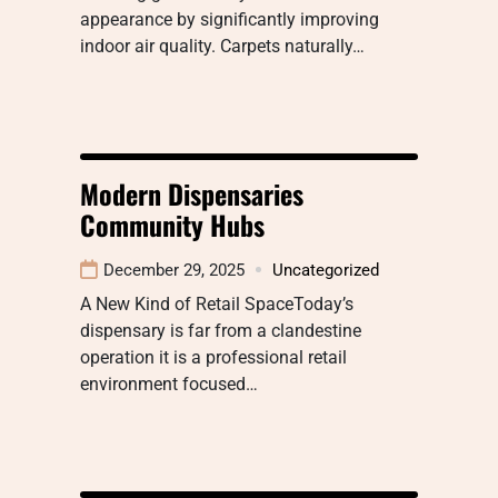
appearance by significantly improving
indoor air quality. Carpets naturally…
Modern Dispensaries
Community Hubs
December 29, 2025
Uncategorized
A New Kind of Retail SpaceToday’s
dispensary is far from a clandestine
operation it is a professional retail
environment focused…