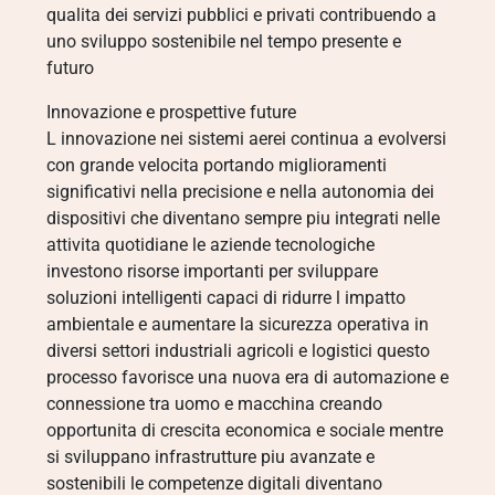
qualita dei servizi pubblici e privati contribuendo a
uno sviluppo sostenibile nel tempo presente e
futuro
Innovazione e prospettive future
L innovazione nei sistemi aerei continua a evolversi
con grande velocita portando miglioramenti
significativi nella precisione e nella autonomia dei
dispositivi che diventano sempre piu integrati nelle
attivita quotidiane le aziende tecnologiche
investono risorse importanti per sviluppare
soluzioni intelligenti capaci di ridurre l impatto
ambientale e aumentare la sicurezza operativa in
diversi settori industriali agricoli e logistici questo
processo favorisce una nuova era di automazione e
connessione tra uomo e macchina creando
opportunita di crescita economica e sociale mentre
si sviluppano infrastrutture piu avanzate e
sostenibili le competenze digitali diventano