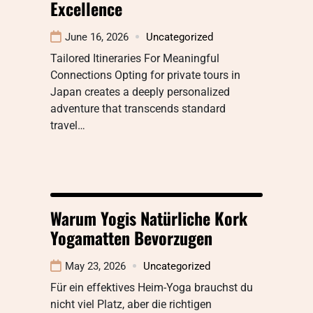
Excellence
June 16, 2026
Uncategorized
Tailored Itineraries For Meaningful
Connections Opting for private tours in
Japan creates a deeply personalized
adventure that transcends standard
travel…
Warum Yogis Natürliche Kork
Yogamatten Bevorzugen
May 23, 2026
Uncategorized
Für ein effektives Heim-Yoga brauchst du
nicht viel Platz, aber die richtigen