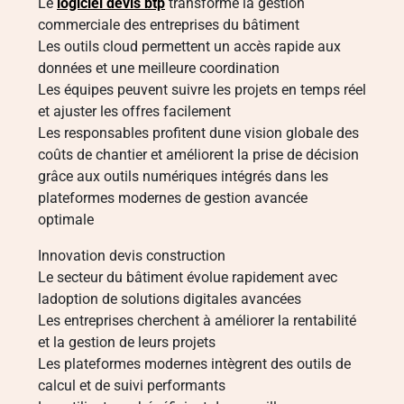
Le
logiciel devis btp
transforme la gestion
commerciale des entreprises du bâtiment
Les outils cloud permettent un accès rapide aux
données et une meilleure coordination
Les équipes peuvent suivre les projets en temps réel
et ajuster les offres facilement
Les responsables profitent dune vision globale des
coûts de chantier et améliorent la prise de décision
grâce aux outils numériques intégrés dans les
plateformes modernes de gestion avancée
optimale
Innovation devis construction
Le secteur du bâtiment évolue rapidement avec
ladoption de solutions digitales avancées
Les entreprises cherchent à améliorer la rentabilité
et la gestion de leurs projets
Les plateformes modernes intègrent des outils de
calcul et de suivi performants