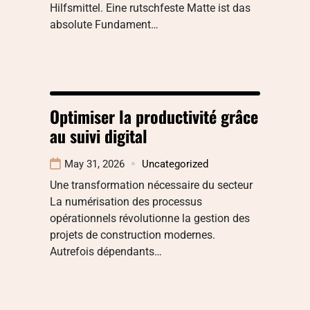
Hilfsmittel. Eine rutschfeste Matte ist das
absolute Fundament…
Optimiser la productivité grâce
au suivi digital
May 31, 2026
Uncategorized
Une transformation nécessaire du secteur
La numérisation des processus
opérationnels révolutionne la gestion des
projets de construction modernes.
Autrefois dépendants…