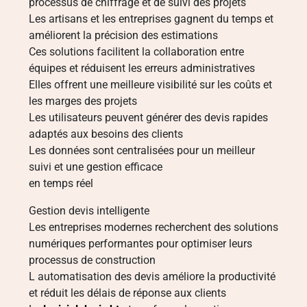
processus de chiffrage et de suivi des projets
Les artisans et les entreprises gagnent du temps et
améliorent la précision des estimations
Ces solutions facilitent la collaboration entre
équipes et réduisent les erreurs administratives
Elles offrent une meilleure visibilité sur les coûts et
les marges des projets
Les utilisateurs peuvent générer des devis rapides
adaptés aux besoins des clients
Les données sont centralisées pour un meilleur
suivi et une gestion efficace
en temps réel
Gestion devis intelligente
Les entreprises modernes recherchent des solutions
numériques performantes pour optimiser leurs
processus de construction
L automatisation des devis améliore la productivité
et réduit les délais de réponse aux clients