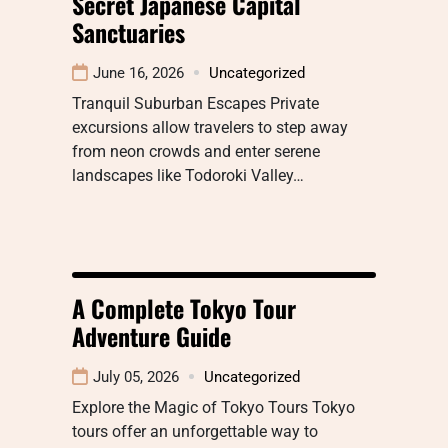
Secret Japanese Capital
Sanctuaries
June 16, 2026
Uncategorized
Tranquil Suburban Escapes Private
excursions allow travelers to step away
from neon crowds and enter serene
landscapes like Todoroki Valley…
A Complete Tokyo Tour
Adventure Guide
July 05, 2026
Uncategorized
Explore the Magic of Tokyo Tours Tokyo
tours offer an unforgettable way to