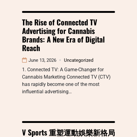
The Rise of Connected TV
Advertising for Cannabis
Brands: A New Era of Digital
Reach
June 13, 2026
Uncategorized
1. Connected TV: A Game-Changer for
Cannabis Marketing Connected TV (CTV)
has rapidly become one of the most
influential advertising…
V Sports 重塑運動娛樂新格局