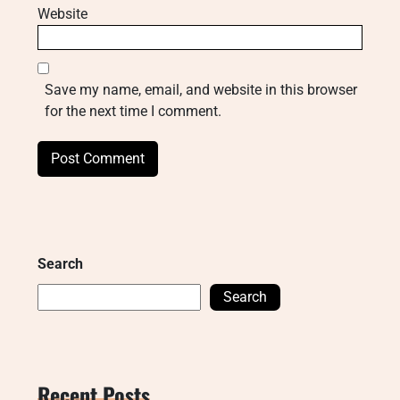
Website
Save my name, email, and website in this browser
for the next time I comment.
Search
Search
Recent Posts