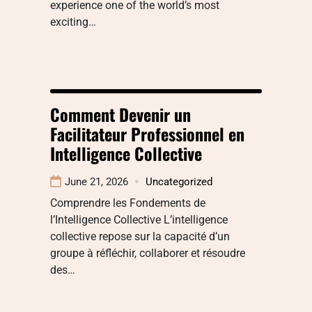
experience one of the world’s most
exciting…
Comment Devenir un
Facilitateur Professionnel en
Intelligence Collective
June 21, 2026
Uncategorized
Comprendre les Fondements de
l’Intelligence Collective L’intelligence
collective repose sur la capacité d’un
groupe à réfléchir, collaborer et résoudre
des…