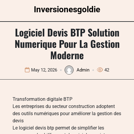
Skip
Inversionesgoldie
to
content
Logiciel Devis BTP Solution
Numerique Pour La Gestion
Moderne
May 12, 2026
Admin
42
Transformation digitale BTP
Les entreprises du secteur construction adoptent
des outils numériques pour améliorer la gestion des
devis
Le logiciel devis btp permet de simplifier les