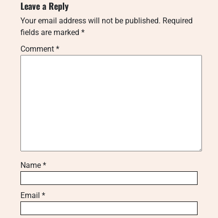
Leave a Reply
Your email address will not be published.
Required
fields are marked
*
Comment
*
Name
*
Email
*