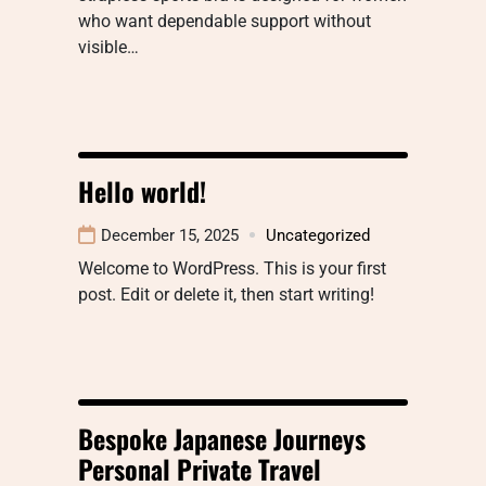
who want dependable support without
visible…
Hello world!
December 15, 2025
Uncategorized
Welcome to WordPress. This is your first
post. Edit or delete it, then start writing!
Bespoke Japanese Journeys
Personal Private Travel