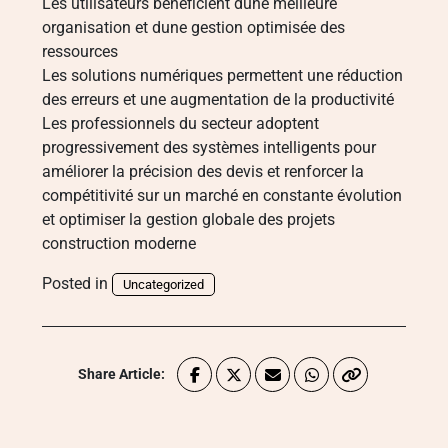
Les utilisateurs bénéficient dune meilleure
organisation et dune gestion optimisée des
ressources
Les solutions numériques permettent une réduction
des erreurs et une augmentation de la productivité
Les professionnels du secteur adoptent
progressivement des systèmes intelligents pour
améliorer la précision des devis et renforcer la
compétitivité sur un marché en constante évolution
et optimiser la gestion globale des projets
construction moderne
Posted in
Uncategorized
Share Article: