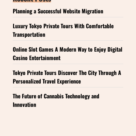
Planning a Successful Website Migration
Luxury Tokyo Private Tours With Comfortable
Transportation
Online Slot Games A Modern Way to Enjoy Digital
Casino Entertainment
Tokyo Private Tours Discover The City Through A
Personalized Travel Experience
The Future of Cannabis Technology and
Innovation