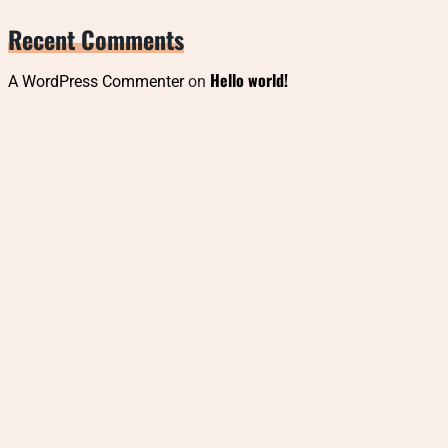
Recent Comments
Hello world!
A WordPress Commenter
on