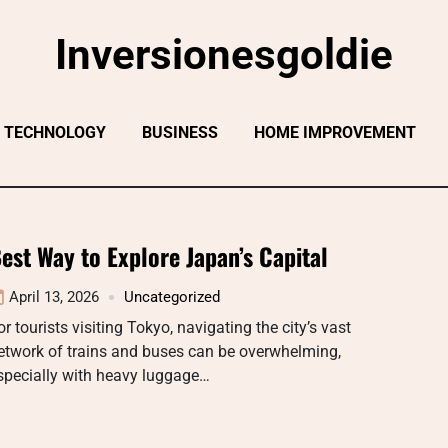
Inversionesgoldie
TECHNOLOGY
BUSINESS
HOME IMPROVEMENT
est Way to Explore Japan’s Capital
April 13, 2026
Uncategorized
or tourists visiting Tokyo, navigating the city’s vast
etwork of trains and buses can be overwhelming,
specially with heavy luggage…