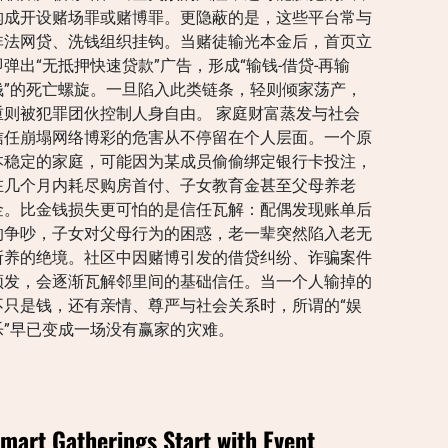
构成开设赌场罪或赌博罪。更隐蔽的是，这些平台常与
非法网贷、洗钱组织挂钩。当赌徒输光本金后，首页立
即弹出“无抵押快速贷款”广告，形成“输钱-借贷-再输
钱”的死亡螺旋。一旦陷入此类链条，轻则倾家荡产，
重则被犯罪团伙控制人身自由。 家庭财富蒸发与社会
信任崩塌网络博彩的危害从不停留在个人层面。一个原
本稳定的家庭，可能因为某成员偷偷绑定银行卡投注，
在几个月内耗尽购房首付、子女教育金甚至父母养老
金。比金钱损失更可怕的是信任瓦解：配偶发现账单后
的争吵，子女对父母行为的困惑，老一辈突然陷入老无
所养的绝境。社区中因赌博引发的借贷纠纷、诈骗案件
频发，会逐渐瓦解邻里间的基础信任。当一个人输掉的
不只是钱，还有亲情、尊严与社会关系时，所谓的“娱
乐”早已变成一场没有赢家的灾难。
mart Gatherings Start with Event