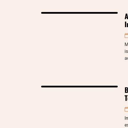
A
I
M
i
a
B
T
I
e