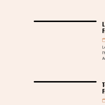
L
F
L
l
A
T
F