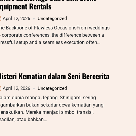
quipment Rentals
April 12, 2026
Uncategorized
he Backbone of Flawless OccasionsFrom weddings
o corporate conferences, the difference between a
tressful setup and a seamless execution often…
isteri Kematian dalam Seni Bercerita
April 12, 2026
Uncategorized
alam dunia manga Jepang, Shinigami sering
igambarkan bukan sekadar dewa kematian yang
enakutkan. Mereka menjadi simbol transisi,
eadilan, atau bahkan…