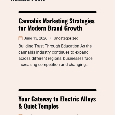
Cannabis Marketing Strategies
for Modern Brand Growth
June 13, 2026
Uncategorized
Building Trust Through Education As the
cannabis industry continues to expand
across different regions, businesses face
increasing competition and changing…
Your Gateway to Electric Alleys
& Quiet Temples