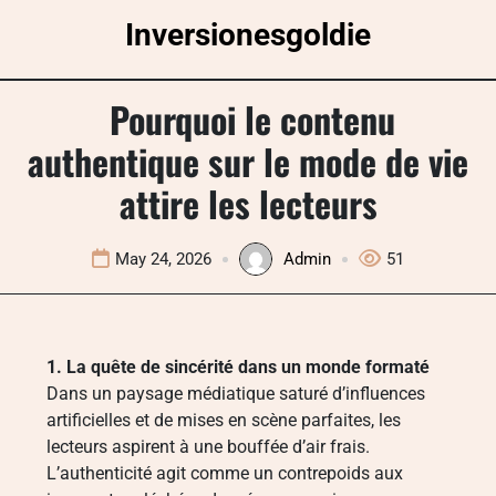
Skip
Inversionesgoldie
to
content
Pourquoi le contenu
authentique sur le mode de vie
attire les lecteurs
May 24, 2026
Admin
51
1. La quête de sincérité dans un monde formaté
Dans un paysage médiatique saturé d’influences
artificielles et de mises en scène parfaites, les
lecteurs aspirent à une bouffée d’air frais.
L’authenticité agit comme un contrepoids aux