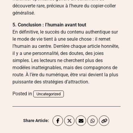
découverte rare, précieux à l’heure du copier-coller
généralisé.
5. Conclusion : l’humain avant tout
En définitive, le succès du contenu authentique sur
le mode de vie tient à une seule chose : il remet
l’humain au centre. Derrière chaque article honnête,
il y a une personnalité, des doutes, des joies
simples. Les lecteurs ne cherchent plus des
modèles inatteignables, mais des compagnons de
route. À l’ère du numérique, être vrai devient la plus
puissante des stratégies d’attraction.
Posted in
Uncategorized
Share Article: