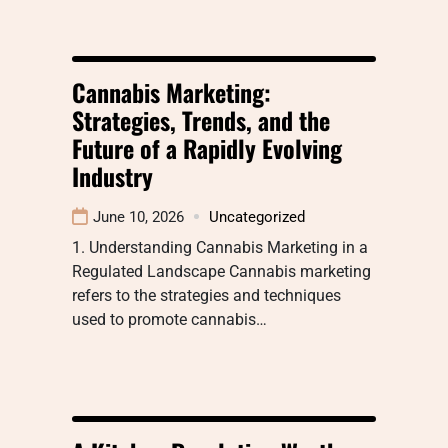
Cannabis Marketing:
Strategies, Trends, and the
Future of a Rapidly Evolving
Industry
June 10, 2026
Uncategorized
1. Understanding Cannabis Marketing in a
Regulated Landscape Cannabis marketing
refers to the strategies and techniques
used to promote cannabis…