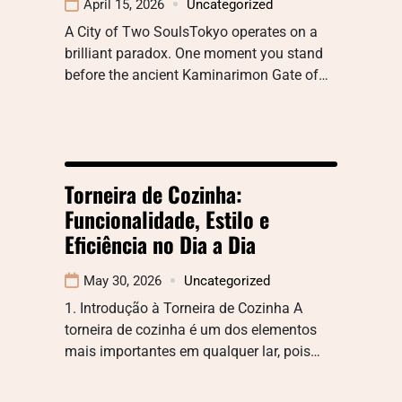
April 15, 2026
Uncategorized
A City of Two SoulsTokyo operates on a
brilliant paradox. One moment you stand
before the ancient Kaminarimon Gate of…
Torneira de Cozinha:
Funcionalidade, Estilo e
Eficiência no Dia a Dia
May 30, 2026
Uncategorized
1. Introdução à Torneira de Cozinha A
torneira de cozinha é um dos elementos
mais importantes em qualquer lar, pois…