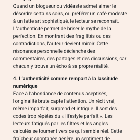
Quand un blogueur ou vidéaste admet aimer le
désordre certains soirs, ou préférer un café modeste
à un latte art sophistiqué, le lecteur se reconnaît.
L’authenticité permet de briser le mythe de la
perfection. En montrant des fragilités ou des
contradictions, l’auteur devient miroir. Cette
résonance personnelle déclenche des
commentaires, des partages et des discussions, car
chacun y trouve un écho à sa propre réalité.
4. L’authenticité comme rempart à la lassitude
numérique
Face à l’abondance de contenus aseptisés,
l’originalité brute capte l’attention. Un récit vrai,
même imparfait, surprend et intrigue. Il sort des
codes trop répétés du « lifestyle parfait ». Les
lecteurs fatigués par les filtres et les angles
calculés se tournent vers ce qui semble réel. Cette
fraîcheur spontanée génère un sentiment de