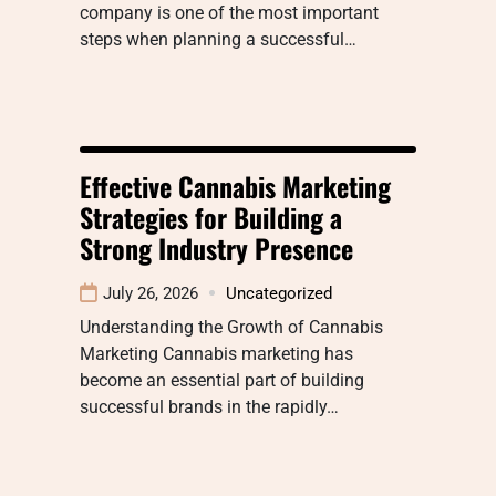
company is one of the most important
steps when planning a successful…
Effective Cannabis Marketing
Strategies for Building a
Strong Industry Presence
July 26, 2026
Uncategorized
Understanding the Growth of Cannabis
Marketing Cannabis marketing has
become an essential part of building
successful brands in the rapidly…