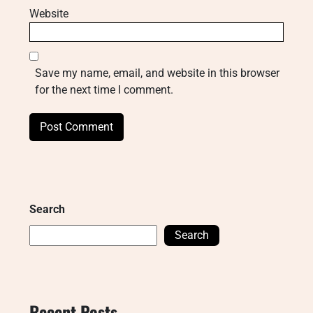
Website
Save my name, email, and website in this browser
for the next time I comment.
Search
Search
Recent Posts