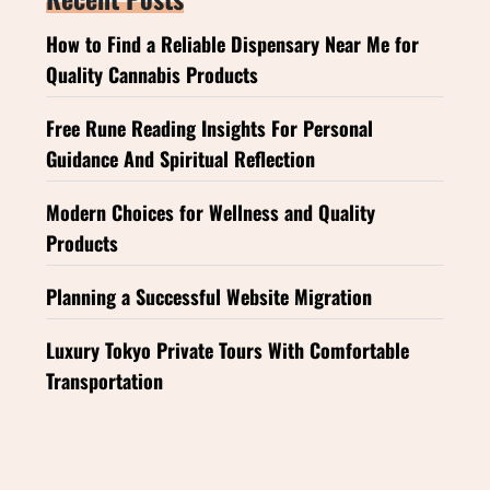
How to Find a Reliable Dispensary Near Me for
Quality Cannabis Products
Free Rune Reading Insights For Personal
Guidance And Spiritual Reflection
Modern Choices for Wellness and Quality
Products
Planning a Successful Website Migration
Luxury Tokyo Private Tours With Comfortable
Transportation