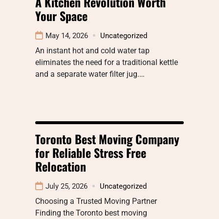
A Kitchen Revolution Worth
Your Space
May 14, 2026
Uncategorized
An instant hot and cold water tap
eliminates the need for a traditional kettle
and a separate water filter jug.…
Toronto Best Moving Company
for Reliable Stress Free
Relocation
July 25, 2026
Uncategorized
Choosing a Trusted Moving Partner
Finding the Toronto best moving