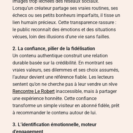
images trop léchées des réseaux sociaux.
Lorsqu’un créateur partage ses vraies routines, ses
échecs ou ses petits bonheurs imparfaits, il tisse un
lien humain précieux. Cette transparence rassure :
le public reconnaît des émotions et des situations
vécues, loin des illusions d’une vie sans failles.
2. La confiance, pilier de la fidélisation
Un contenu authentique construit une relation
durable basée sur la crédibilité. En montrant ses
vraies valeurs, ses dilemmes et ses choix assumés,
l’auteur devient une référence fiable. Les lecteurs
sentent qu’on ne cherche pas à leur vendre un rêve
Rencontre Le Robert
inaccessible, mais à partager
une expérience honnête. Cette confiance
transforme un simple visiteur en abonné fidèle, prêt
à recommander le contenu autour de lui.
3. L’identification émotionnelle, moteur
d’engagement