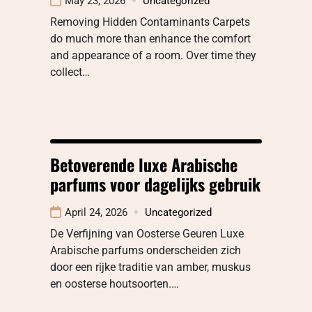
May 23, 2026
Uncategorized
Removing Hidden Contaminants Carpets
do much more than enhance the comfort
and appearance of a room. Over time they
collect…
Betoverende luxe Arabische
parfums voor dagelijks gebruik
April 24, 2026
Uncategorized
De Verfijning van Oosterse Geuren Luxe
Arabische parfums onderscheiden zich
door een rijke traditie van amber, muskus
en oosterse houtsoorten.…