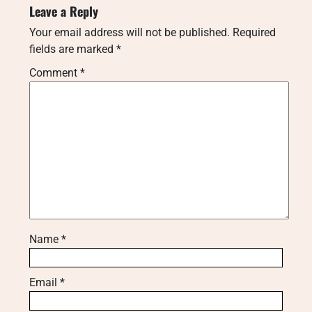
Leave a Reply
Your email address will not be published.
Required
fields are marked
*
Comment
*
Name
*
Email
*