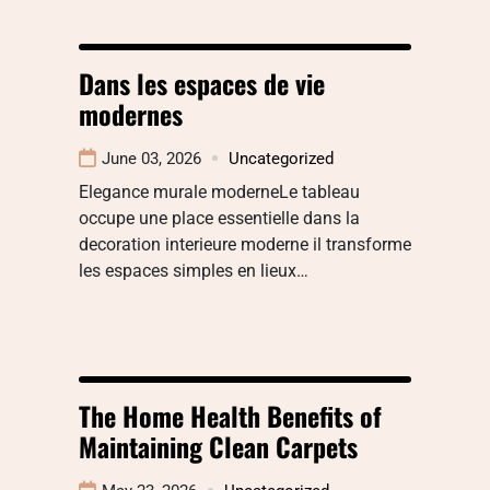
Dans les espaces de vie
modernes
June 03, 2026
Uncategorized
Elegance murale moderneLe tableau
occupe une place essentielle dans la
decoration interieure moderne il transforme
les espaces simples en lieux…
The Home Health Benefits of
Maintaining Clean Carpets