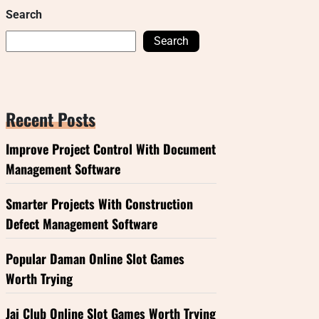
Search
Search
Recent Posts
Improve Project Control With Document
Management Software
Smarter Projects With Construction
Defect Management Software
Popular Daman Online Slot Games
Worth Trying
Jai Club Online Slot Games Worth Trying