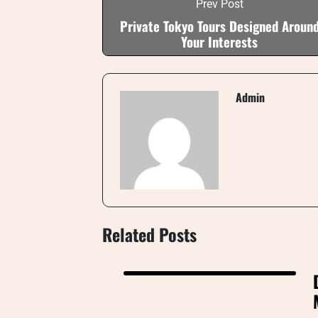
Prev Post
Private Tokyo Tours Designed Aroun
Your Interests
Admin
Related Posts