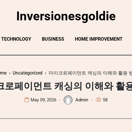
Inversionesgoldie
TECHNOLOGY
BUSINESS
HOME IMPROVEMENT
ome
Uncategorized
마이크로페이먼트 캐싱의 이해와 활용 
크로페이먼트 캐싱의 이해와 활용
May 09, 2026
Admin
58