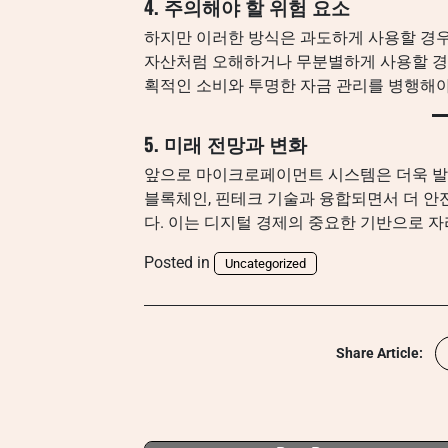
4. 주의해야 할 위험 요소
하지만 이러한 방식은 과도하게 사용할 경우 
자산처럼 오해하거나 무분별하게 사용할 경우
획적인 소비와 투명한 자금 관리를 병행해야
5. 미래 전망과 변화
앞으로 마이크로페이먼트 시스템은 더욱 발
블록체인, 핀테크 기술과 융합되면서 더 안
다. 이는 디지털 경제의 중요한 기반으로 자
Posted in
Uncategorized
Share Article: