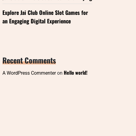
Explore Jai Club Online Slot Games for
an Engaging Digital Experience
Recent Comments
Hello world!
A WordPress Commenter
on