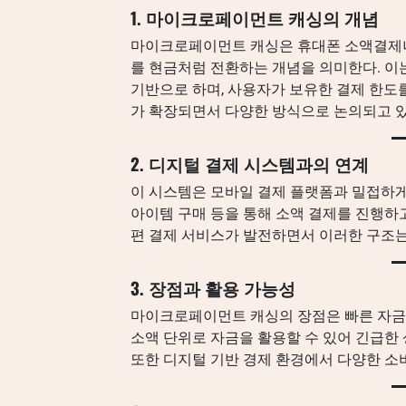
1. 마이크로페이먼트 캐싱의 개념
마이크로페이먼트 캐싱은 휴대폰 소액결제나
를 현금처럼 전환하는 개념을 의미한다. 이
기반으로 하며, 사용자가 보유한 결제 한도를
가 확장되면서 다양한 방식으로 논의되고 있
2. 디지털 결제 시스템과의 연계
이 시스템은 모바일 결제 플랫폼과 밀접하게 
아이템 구매 등을 통해 소액 결제를 진행하고
편 결제 서비스가 발전하면서 이러한 구조는
3. 장점과 활용 가능성
마이크로페이먼트 캐싱의 장점은 빠른 자금 
소액 단위로 자금을 활용할 수 있어 긴급한
또한 디지털 기반 경제 환경에서 다양한 소