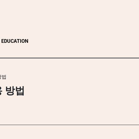
EDUCATION
방법
 방법