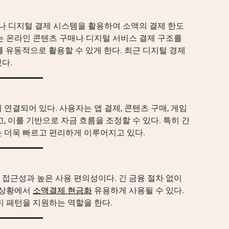
 디지털 결제 시스템을 활용하여 소액의 결제 한도
는 온라인 콘텐츠 구매나 디지털 서비스 결제 구조를
 유동적으로 활용할 수 있게 한다. 최근 디지털 경제
다.
연결되어 있다. 사용자는 앱 결제, 콘텐츠 구매, 게임
, 이를 기반으로 자금 흐름을 조정할 수 있다. 특히 간
 더욱 빠르고 편리하게 이루어지고 있다.
접근성과 높은 사용 편의성이다. 긴 금융 절차 없이
 상황에서
소액결제 현금화
유용하게 사용될 수 있다.
비 패턴을 지원하는 역할을 한다.