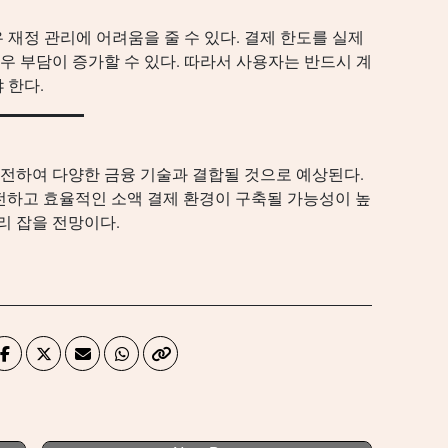
재정 관리에 어려움을 줄 수 있다. 결제 한도를 실제
 부담이 증가할 수 있다. 따라서 사용자는 반드시 계
 한다.
전하여 다양한 금융 기술과 결합될 것으로 예상된다.
전하고 효율적인 소액 결제 환경이 구축될 가능성이 높
리 잡을 전망이다.