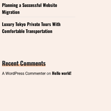
Planning a Successful Website
Migration
Luxury Tokyo Private Tours With
Comfortable Transportation
Recent Comments
Hello world!
A WordPress Commenter
on