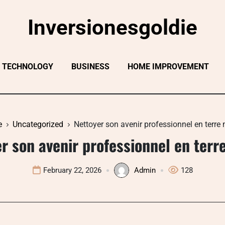
Inversionesgoldie
TECHNOLOGY
BUSINESS
HOME IMPROVEMENT
e
Uncategorized
Nettoyer son avenir professionnel en terre 
r son avenir professionnel en terr
February 22, 2026
Admin
128