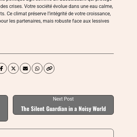
re des crises. Votre société évolue dans une eau calme,
s. Ce climat préserve l’intégrité de votre croissance,
pour les partenaires, mais robuste face aux lessives
Next Post
The Silent Guardian in a Noisy World