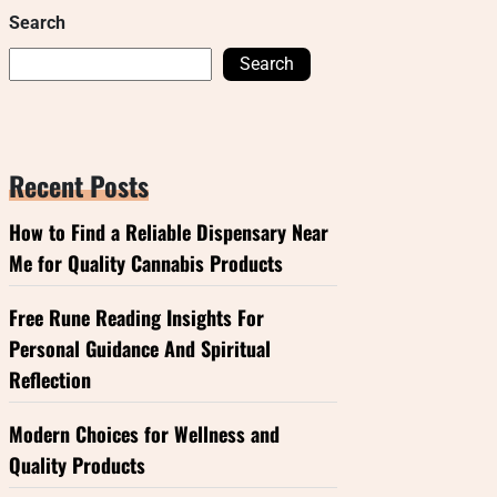
Search
Search
Recent Posts
How to Find a Reliable Dispensary Near
Me for Quality Cannabis Products
Free Rune Reading Insights For
Personal Guidance And Spiritual
Reflection
Modern Choices for Wellness and
Quality Products