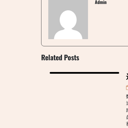
Admin
Related Posts