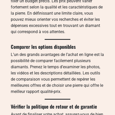
fixer un budget précis. Les prix peuvent varier
fortement selon la qualité et les caractéristiques de
la pierre. En définissant une limite claire, vous
pouvez mieux orienter vos recherches et éviter les
dépenses excessives tout en trouvant un diamant
qui correspond à vos attentes.
Comparer les options disponibles
L’un des grands avantages de l’achat en ligne est la
possibilité de comparer facilement plusieurs
diamants. Prenez le temps d’examiner les photos,
les vidéos et les descriptions détaillées. Les outils
de comparaison vous permettent de repérer les
meilleures offres et de choisir une pierre qui offre le
meilleur rapport qualité-prix.
Vérifier la politique de retour et de garantie
Avant de finaliser votre achat, assurez-vous de bien