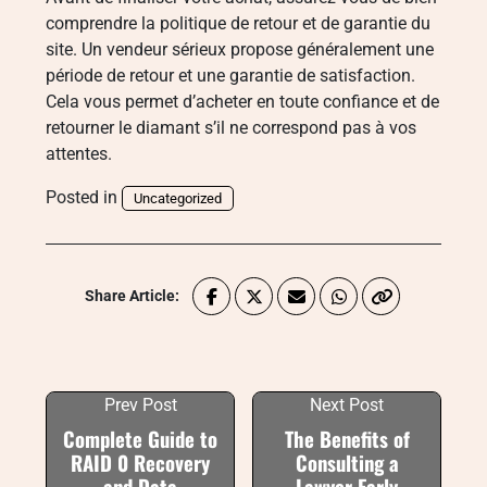
comprendre la politique de retour et de garantie du
site. Un vendeur sérieux propose généralement une
période de retour et une garantie de satisfaction.
Cela vous permet d’acheter en toute confiance et de
retourner le diamant s’il ne correspond pas à vos
attentes.
Posted in
Uncategorized
Share Article:
Prev Post
Next Post
Complete Guide to
The Benefits of
RAID 0 Recovery
Consulting a
and Data
Lawyer Early