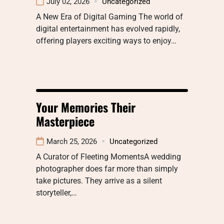
July 02, 2026
Uncategorized
A New Era of Digital Gaming The world of
digital entertainment has evolved rapidly,
offering players exciting ways to enjoy…
Your Memories Their
Masterpiece
March 25, 2026
Uncategorized
A Curator of Fleeting MomentsA wedding
photographer does far more than simply
take pictures. They arrive as a silent
storyteller,…