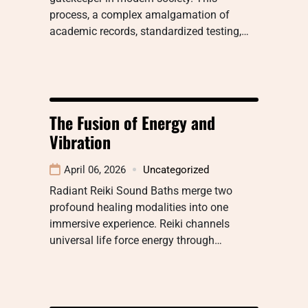
process, a complex amalgamation of
academic records, standardized testing,…
The Fusion of Energy and
Vibration
April 06, 2026
Uncategorized
Radiant Reiki Sound Baths merge two
profound healing modalities into one
immersive experience. Reiki channels
universal life force energy through…