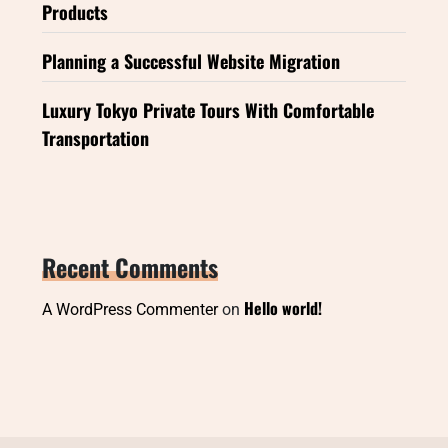
Products
Planning a Successful Website Migration
Luxury Tokyo Private Tours With Comfortable
Transportation
Recent Comments
Hello world!
A WordPress Commenter
on