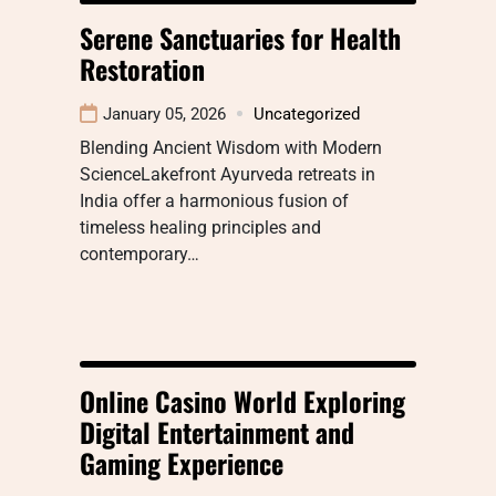
Serene Sanctuaries for Health
Restoration
January 05, 2026
Uncategorized
Blending Ancient Wisdom with Modern
ScienceLakefront Ayurveda retreats in
India offer a harmonious fusion of
timeless healing principles and
contemporary…
Online Casino World Exploring
Digital Entertainment and
Gaming Experience