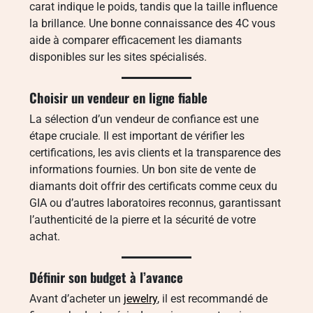
carat indique le poids, tandis que la taille influence
la brillance. Une bonne connaissance des 4C vous
aide à comparer efficacement les diamants
disponibles sur les sites spécialisés.
Choisir un vendeur en ligne fiable
La sélection d’un vendeur de confiance est une
étape cruciale. Il est important de vérifier les
certifications, les avis clients et la transparence des
informations fournies. Un bon site de vente de
diamants doit offrir des certificats comme ceux du
GIA ou d’autres laboratoires reconnus, garantissant
l’authenticité de la pierre et la sécurité de votre
achat.
Définir son budget à l’avance
Avant d’acheter un
jewelry
, il est recommandé de