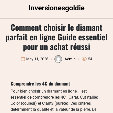
Skip
Inversionesgoldie
to
content
Comment choisir le diamant
parfait en ligne Guide essentiel
pour un achat réussi
May 11, 2026
Admin
54
Comprendre les 4C du diamant
Pour bien choisir un diamant en ligne, il est
essentiel de comprendre les 4C : Carat, Cut (taille),
Color (couleur) et Clarity (pureté). Ces critères
déterminent la qualité et la valeur de la pierre. Le