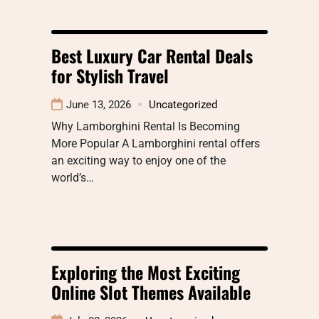
Best Luxury Car Rental Deals
for Stylish Travel
June 13, 2026
Uncategorized
Why Lamborghini Rental Is Becoming
More Popular A Lamborghini rental offers
an exciting way to enjoy one of the
world’s…
Exploring the Most Exciting
Online Slot Themes Available