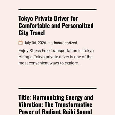
Tokyo Private Driver for
Comfortable and Personalized
City Travel
July 06, 2026
Uncategorized
Enjoy Stress Free Transportation in Tokyo
Hiring a Tokyo private driver is one of the
most convenient ways to explore…
Title: Harmonizing Energy and
Vibration: The Transformative
Power of Radiant Reiki Sound