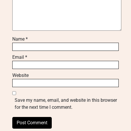
Name
*
Email
*
Website
Save my name, email, and website in this browser
for the next time I comment.