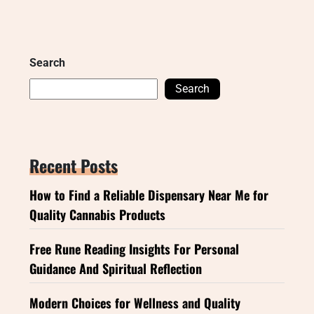
Search
Search
Recent Posts
How to Find a Reliable Dispensary Near Me for
Quality Cannabis Products
Free Rune Reading Insights For Personal
Guidance And Spiritual Reflection
Modern Choices for Wellness and Quality