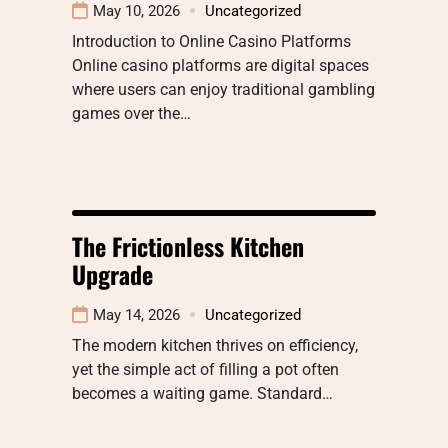
May 10, 2026
Uncategorized
Introduction to Online Casino Platforms
Online casino platforms are digital spaces
where users can enjoy traditional gambling
games over the…
The Frictionless Kitchen
Upgrade
May 14, 2026
Uncategorized
The modern kitchen thrives on efficiency,
yet the simple act of filling a pot often
becomes a waiting game. Standard…