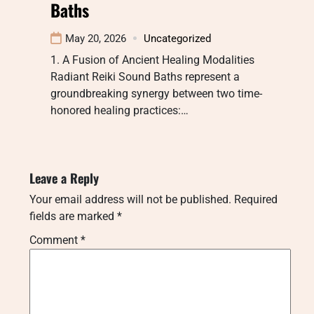
Baths
May 20, 2026
Uncategorized
1. A Fusion of Ancient Healing Modalities
Radiant Reiki Sound Baths represent a
groundbreaking synergy between two time-
honored healing practices:…
Leave a Reply
Your email address will not be published.
Required
fields are marked
*
Comment
*